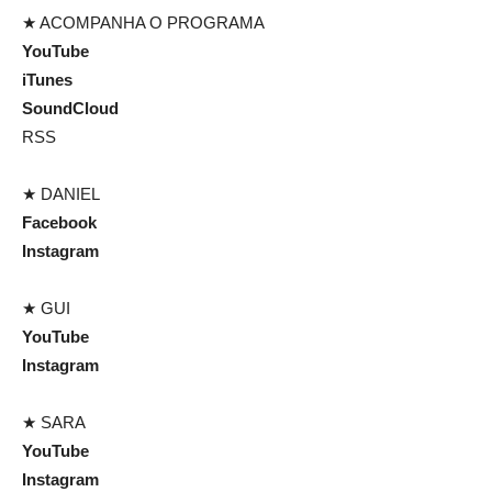
★ ACOMPANHA O PROGRAMA
YouTube
iTunes
SoundCloud
RSS
★ DANIEL
Facebook
Instagram
★ GUI
YouTube
Instagram
★ SARA
YouTube
Instagram