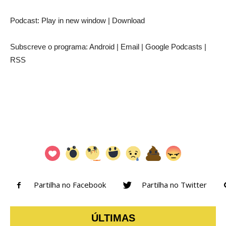
Podcast: Play in new window | Download
Subscreve o programa: Android | Email | Google Podcasts |
RSS
Partilha no Facebook
Partilha no Twitter
ÚLTIMAS