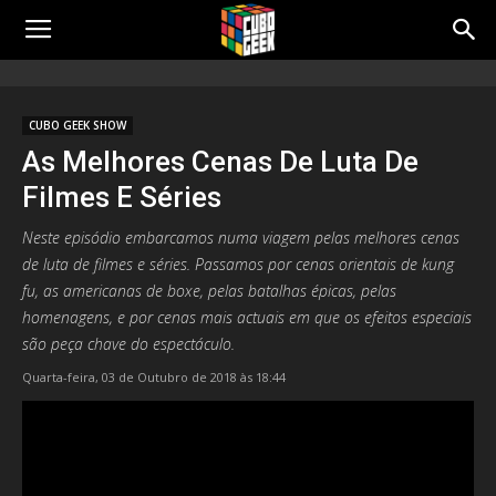
Cubo
CUBO GEEK SHOW
As Melhores Cenas De Luta De
Geek
Filmes E Séries
Neste episódio embarcamos numa viagem pelas melhores cenas
de luta de filmes e séries. Passamos por cenas orientais de kung
fu, as americanas de boxe, pelas batalhas épicas, pelas
homenagens, e por cenas mais actuais em que os efeitos especiais
são peça chave do espectáculo.
Quarta-feira, 03 de Outubro de 2018 às 18:44