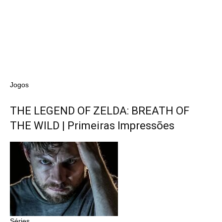
Jogos
THE LEGEND OF ZELDA: BREATH OF
THE WILD | Primeiras Impressões
Séries