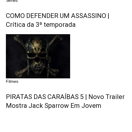
Séries
COMO DEFENDER UM ASSASSINO |
Crítica da 3ª temporada
Filmes
PIRATAS DAS CARAÍBAS 5 | Novo Trailer
Mostra Jack Sparrow Em Jovem