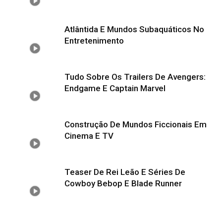
Atlântida E Mundos Subaquáticos No
Entretenimento
Tudo Sobre Os Trailers De Avengers:
Endgame E Captain Marvel
Construção De Mundos Ficcionais Em
Cinema E TV
Teaser De Rei Leão E Séries De
Cowboy Bebop E Blade Runner