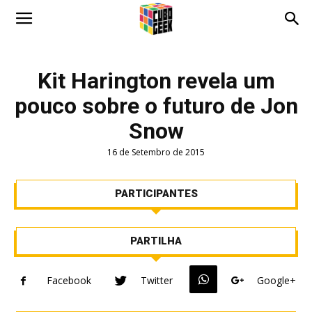
Cubo
Kit Harington revela um
pouco sobre o futuro de Jon
Geek
Snow
16 de Setembro de 2015
PARTICIPANTES
PARTILHA
Facebook
Twitter
Google+