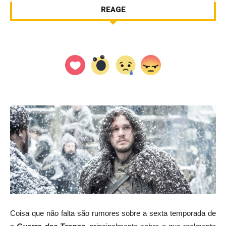
REAGE
Coisa que não falta são rumores sobre a sexta temporada de