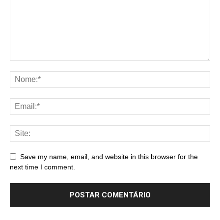
Save my name, email, and website in this browser for the
next time I comment.