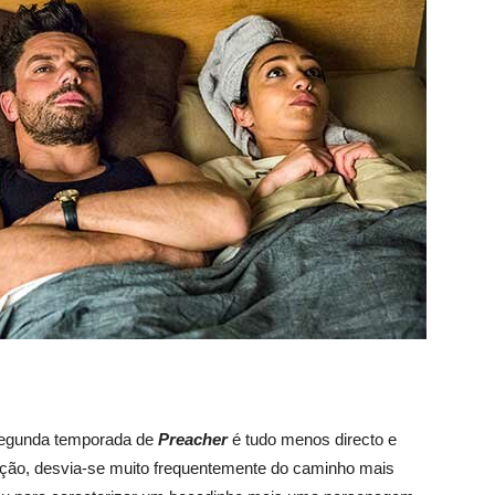
 segunda temporada de
Preacher
é tudo menos directo e
acção, desvia-se muito frequentemente do caminho mais