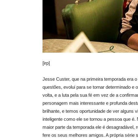
[irp]
Jesse Custer, que na primeira temporada era o 
questões, evolui para se tornar determinado e
volta, e a luta pela sua fé em vez de a confirma
personagem mais interessante e profunda des
brilhante, e temos oportunidade de ver alguns
inteligente como ele se tornou a pessoa que é.
maior parte da temporada ele é desagradável, r
fere os seus melhores amigos. A própria série 