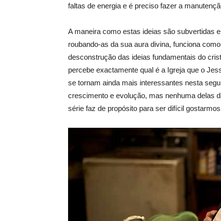
faltas de energia e é preciso fazer a manutençã
A maneira como estas ideias são subvertidas 
roubando-as da sua aura divina, funciona como 
desconstrução das ideias fundamentais do crist
percebe exactamente qual é a Igreja que o Je
se tornam ainda mais interessantes nesta se
crescimento e evolução, mas nenhuma delas d
série faz de propósito para ser difícil gostarm