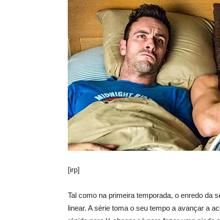
[irp]
Tal como na primeira temporada, o enredo da
linear. A série toma o seu tempo a avançar a 