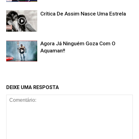
Crítica De Assim Nasce Uma Estrela
Agora Já Ninguém Goza Com O
Aquaman!!
DEIXE UMA RESPOSTA