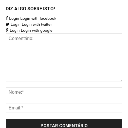
DIZ ALGO SOBRE ISTO!
Login
Login with facebook
Login
Login with twitter
Login
Login with google