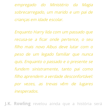
empregado do Ministério da Magia
sobrecarregado, um marido e um pai de
crianças em idade escolar.
Enquanto Harry lida com um passado que
recusa-se a ficar onde pertence, o seu
filho mais novo Albus deve lutar com o
peso de um legado familiar que nunca
quis. Enquanto o passado e o presente se
fundem sinistramente, tanto pai como
filho aprendem a verdade desconfortável:
por vezes, as trevas vêm de lugares
inesperados.
J.K. Rowling
revelou ainda que a história será