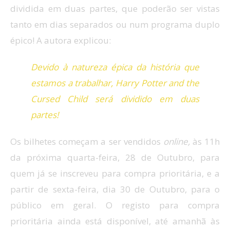
dividida em duas partes,
que poderão ser vistas
tanto
em dias separados
ou
num
programa duplo
épico! A autora explicou:
Devido à natureza épica da história que
estamos a trabalhar, Harry Potter and the
Cursed Child será dividido em duas
partes!
Os bilhetes começam
a ser vendidos
online
,
às 11h
da próxima
quarta-feira,
28 de Outubro
, para
quem já se inscreveu para compra prioritária, e a
partir de sexta-feira, dia 30 de Outubro, para o
público em geral. O registo para compra
prioritária ainda está disponível, até amanhã às