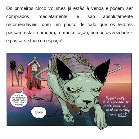
Os primeiros cinco volumes já estão à venda e podem ser
comprados imediatamente, e são absolutamente
recomendáveis, com um pouco de tudo que os leitores
possam estar à procura, romance, ação, humor, diversidade –
e passa-se tudo no espaço!