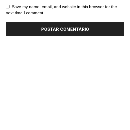
Save my name, email, and website in this browser for the
next time I comment.