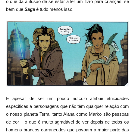
o que dá a ilusão de se estar a ler um livro para crianças, se
bem que
Saga
é tudo menos isso.
E apesar de ser um pouco ridículo atribuir etnicidades
especificas a personagens que não têm qualquer relação com
o nosso planeta Terra, tanto Alana como Marko são pessoas
de cor – o que é muito agradável de ver depois de todos os
homens brancos carrancudos que povoam a maior parte das