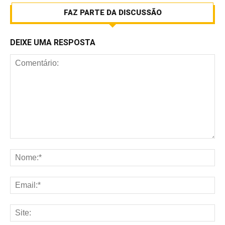
FAZ PARTE DA DISCUSSÃO
DEIXE UMA RESPOSTA