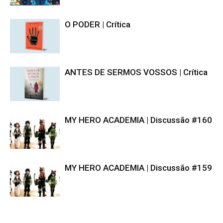
O PODER | Crítica
ANTES DE SERMOS VOSSOS | Crítica
MY HERO ACADEMIA | Discussão #160
MY HERO ACADEMIA | Discussão #159