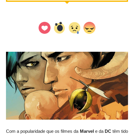
Com a popularidade que os filmes da
Marvel
e da
DC
têm tido