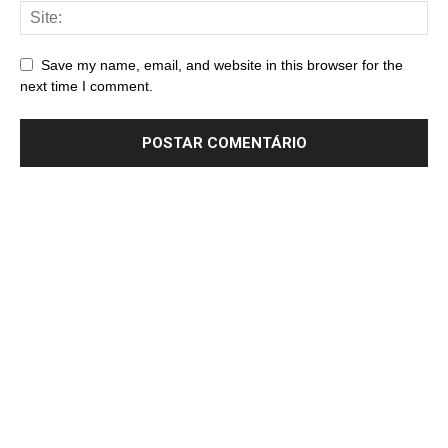
Save my name, email, and website in this browser for the
next time I comment.