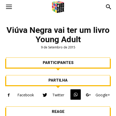
Cubo
Viúva Negra vai ter um livro
Young Adult
Geek
9 de Setembro de 2015
PARTICIPANTES
PARTILHA
Facebook
Twitter
Google+
REAGE