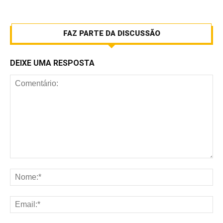
FAZ PARTE DA DISCUSSÃO
DEIXE UMA RESPOSTA