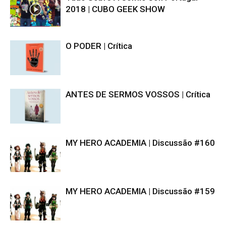
2018 | CUBO GEEK SHOW
O PODER | Crítica
ANTES DE SERMOS VOSSOS | Crítica
MY HERO ACADEMIA | Discussão #160
MY HERO ACADEMIA | Discussão #159