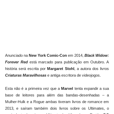
Anunciado na
New York Comic-Con
em 2014,
Black Widow:
Forever Red
está marcado para publicação em Outubro. A
história será escrita por
Margaret Stohl
, a autora dos livros
Criaturas Maravilhosas
e antiga escritora de videojogos.
Esta não é a primeira vez que a
Marvel
tenta expandir a sua
base de leitores para além das bandas-desenhadas – a
Mulher-Hulk e a Rogue ambas tiveram livros de romance em
2013, e saíram também dois livros sobre os Ultimates, o