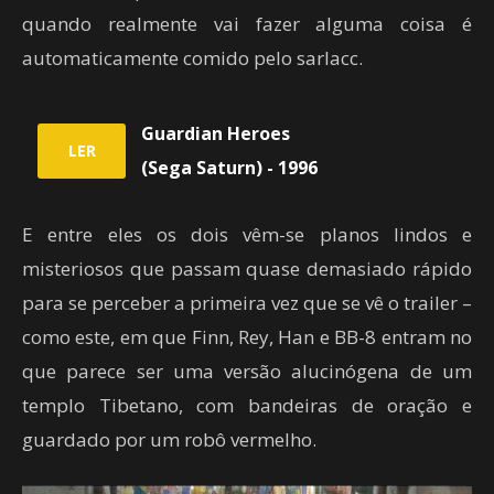
quando realmente vai fazer alguma coisa é
automaticamente comido pelo sarlacc.
Guardian Heroes
LER
(Sega Saturn) - 1996
E entre eles os dois vêm-se planos lindos e
misteriosos que passam quase demasiado rápido
para se perceber a primeira vez que se vê o trailer –
como este, em que Finn, Rey, Han e BB-8 entram no
que parece ser uma versão alucinógena de um
templo Tibetano, com bandeiras de oração e
guardado por um robô vermelho.