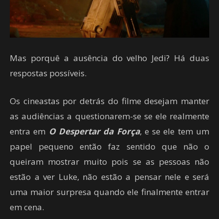
Mas porquê a ausência do velho Jedi? Há duas
respostas possíveis.
Os cineastas por detrás do filme desejam manter
as audiências a questionarem-se se ele realmente
entra em
O Despertar da Força
, e se ele tem um
papel pequeno então faz sentido que não o
queiram mostrar muito pois se as pessoas não
estão a ver Luke, não estão a pensar nele e será
uma maior surpresa quando ele finalmente entrar
em cena.