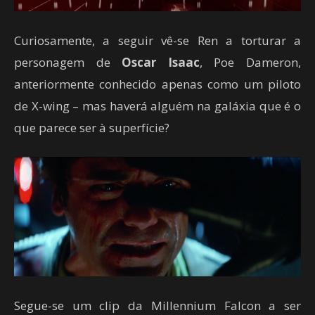
Curiosamente, a seguir vê-se Ren a torturar a
personagem de
Oscar Isaac
, Poe Dameron,
anteriormente conhecido apenas como um piloto
de X-wing – mas haverá alguém na galáxia que é o
que parece ser à superfície?
Segue-se um clip da Millennium Falcon a ser