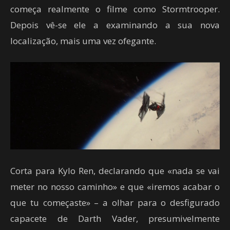
começa realmente o filme como Stormtrooper.
Depois vê-se ele a examinando a sua nova
localização, mais uma vez ofegante.
Corta para Kylo Ren, declarando que «nada se vai
meter no nosso caminho» e que «iremos acabar o
que tu começaste» – a olhar para o desfigurado
capacete de Darth Vader, presumivelmente