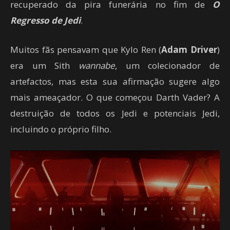
recuperado da pira funerária no fim de
O
Regresso de Jedi
.
Muitos fãs pensavam que Kylo Ren (
Adam Driver
)
era um Sith
wannabe
, um colecionador de
artefactos, mas esta sua afirmação sugere algo
mais ameaçador. O que começou Darth Vader? A
destruição de todos os Jedi e potenciais Jedi,
incluindo o próprio filho.