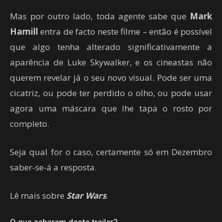
Mas por outro lado, toda agente sabe que
Mark
Hamill
entra de facto neste filme – então é possível
que algo tenha alterado significativamente a
aparência de Luke Skywalker, e os cineastas não
querem revelar já o seu novo visual. Pode ser uma
cicatriz, ou pode ter perdido o olho, ou pode usar
agora uma máscara que lhe tapa o rosto por
completo.
Seja qual for o caso, certamente só em Dezembro
saber-se-á a resposta.
Lê mais sobre
Star Wars
.