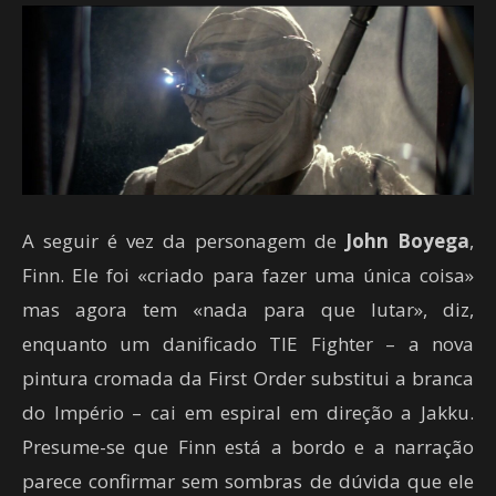
A seguir é vez da personagem de
John
Boyega
,
Finn. Ele foi «criado para fazer uma única coisa»
mas agora tem «nada para que lutar», diz,
enquanto um danificado TIE Fighter – a nova
pintura cromada da First Order substitui a branca
do Império – cai em espiral em direção a Jakku.
Presume-se que Finn está a bordo e a narração
parece confirmar sem sombras de dúvida que ele