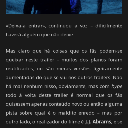
«Deixa-a entrar», continuou a voz – dificilmente
haverá alguém que não deixe.
Mas claro que há coisas que os fãs podem-se
queixar neste trailer – muitos dos planos foram
reutilizados, ou são meras versões ligeiramente
aumentadas do que se viu nos outros trailers. Não
há mal nenhum nisso, obviamente, mas com
hype
todo à volta deste trailer é normal que os fãs
quisessem apenas conteúdo novo ou então alguma
pista sobre qual é o maldito enredo – mas por
outro lado, o realizador do filme é
J.J. Abrams
, e se