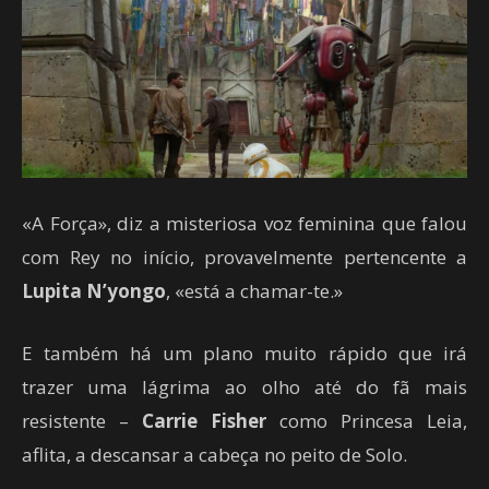
«A Força», diz a misteriosa voz feminina que falou
com Rey no início, provavelmente pertencente a
Lupita N’yongo
, «está a chamar-te.»
E também há um plano muito rápido que irá
trazer uma lágrima ao olho até do fã mais
resistente –
Carrie Fisher
como Princesa Leia,
aflita, a descansar a cabeça no peito de Solo.