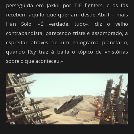
perseguida em Jakku por TIE fighters, e os fãs
recebem aquilo que queriam desde Abril – mais
Han Solo. «É verdade, tudo», diz o velho
contrabandista, parecendo triste e assombrado, a
espreitar através de um holograma planetário,
quando Rey traz à baila o tópico de «histórias
sobre o que aconteceu.»