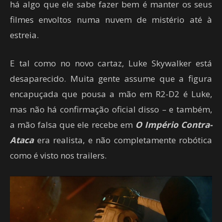
há algo que ele sabe fazer bem é manter os seus
filmes envoltos numa nuvem de mistério até à
estreia.
E tal como no novo cartaz, Luke Skywalker está
desaparecido. Muita gente assume que a figura
encapuçada que pousa a mão em R2-D2 é Luke,
mas não há confirmação oficial disso – e também,
a mão falsa que ele recebe em
O Império Contra-
Ataca
era realista, e não completamente robótica
como é visto nos trailers.