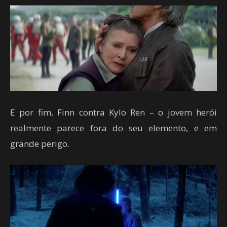
E por fim, Finn contra Kylo Ren – o jovem herói
realmente parece fora do seu elemento, e em
grande perigo.