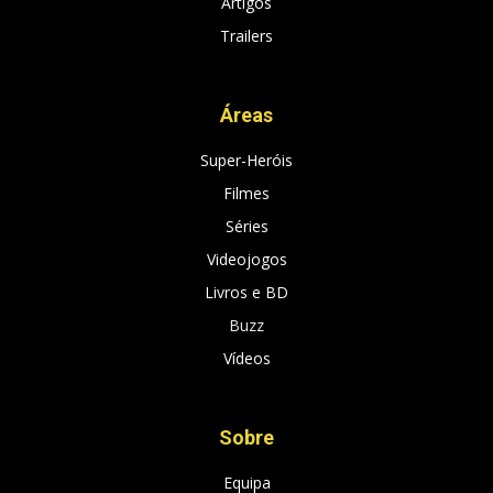
Artigos
Trailers
Áreas
Super-Heróis
Filmes
Séries
Videojogos
Livros e BD
Buzz
Vídeos
Sobre
Equipa