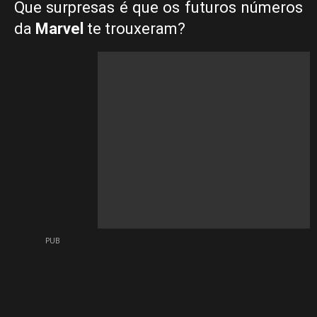
Que surpresas é que os futuros números
da
Marvel
te trouxeram?
PUB