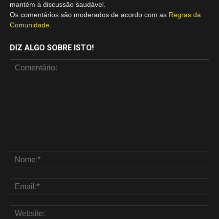
mantém a discussão saudável.
Os comentários são moderados de acordo com as
Regras da
Comunidade
.
DIZ ALGO SOBRE ISTO!