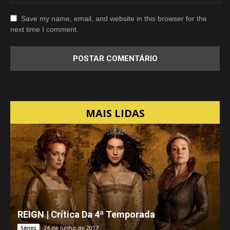
Save my name, email, and website in this browser for the
next time I comment.
MAIS LIDAS
REIGN | Crítica Da 4ª Temporada
24 de Junho de 2017
Séries