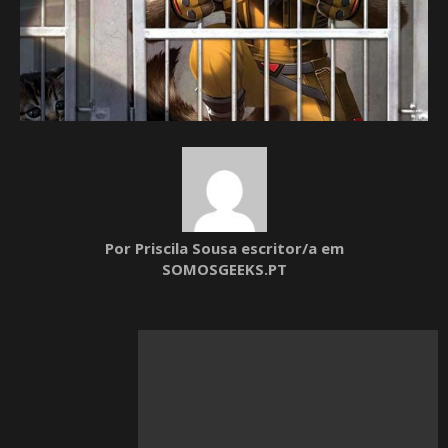
Por Priscila Sousa escritor/a em
SOMOSGEEKS.PT