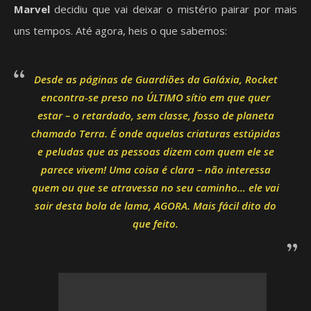
Marvel
decidiu que vai deixar o mistério pairar por mais
uns tempos. Até agora, heis o que sabemos:
Desde as páginas de
Guardiões da Galáxia
, Rocket
encontra-se preso no ÚLTIMO sítio em que quer
estar – o retardado, sem classe, fosso de planeta
chamado Terra. É onde aquelas criaturas estúpidas
e peludas que as pessoas dizem com quem ele se
parece vivem! Uma coisa é clara – não interessa
quem ou que se atravessa no seu caminho… ele vai
sair desta bola de lama, AGORA. Mais fácil dito do
que feito.