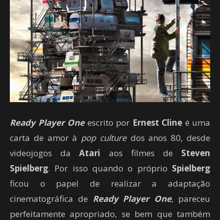
Ready Player One
escrito por
Ernest Cline
é uma
carta de amor à
pop culture
dos anos 80, desde
videojogos da
Atari
aos filmes de
Steven
Spielberg
. Por isso quando o próprio
Spielberg
ficou o papel de realizar a adaptação
cinematográfica de
Ready Player One
, pareceu
perfeitamente apropriado, se bem que também