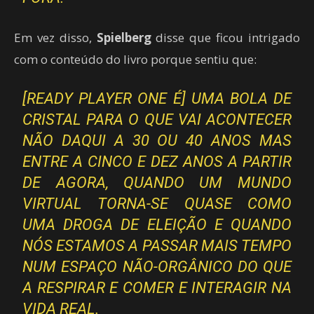
Em vez disso,
Spielberg
disse que ficou intrigado
com o conteúdo do livro porque sentiu que:
[READY PLAYER ONE É] UMA BOLA DE
CRISTAL PARA O QUE VAI ACONTECER
NÃO DAQUI A 30 OU 40 ANOS MAS
ENTRE A CINCO E DEZ ANOS A PARTIR
DE AGORA, QUANDO UM MUNDO
VIRTUAL TORNA-SE QUASE COMO
UMA DROGA DE ELEIÇÃO E QUANDO
NÓS ESTAMOS A PASSAR MAIS TEMPO
NUM ESPAÇO NÃO-ORGÂNICO DO QUE
A RESPIRAR E COMER E INTERAGIR NA
VIDA REAL.