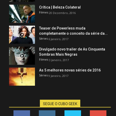
Crítica | Beleza Colateral
Filmes
20 Dezembro, 2016
Teaser de Powerless muda
completamente o conceito da série da...
Séries
6 Janeiro, 2017
Divulgado novo trailer de As Cinquenta
Sombras Mais Negras
Filmes
3 Janeiro, 2017
As 5 melhores novas séries de 2016
Séries
9 Janeiro, 2017
SEGUE O CUBO GEEK