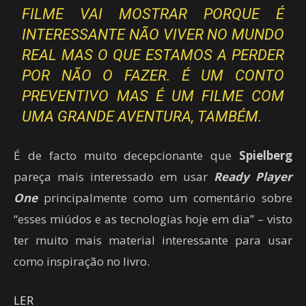
FILME VAI MOSTRAR PORQUE É
INTERESSANTE NÃO VIVER NO MUNDO
REAL MAS O QUE ESTAMOS A PERDER
POR NÃO O FAZER. É UM CONTO
PREVENTIVO MAS É UM FILME COM
UMA GRANDE AVENTURA, TAMBÉM.
É de facto muito decepcionante que
Spielberg
pareça mais interessado em usar
Ready Player
One
principalmente como um comentário sobre
“esses miúdos e as tecnologias hoje em dia” – visto
ter muito mais material interessante para usar
como inspiração no livro.
LER