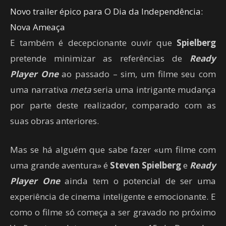
Novo trailer épico para O Dia da Independência:
Nova Ameaça
E também é decepcionante ouvir que
Spielberg
pretende minimizar as referências de
Ready
Player One
ao passado – sim, um filme seu com
uma narrativa
meta
seria uma intrigante mudança
por parte deste realizador, comparado com as
suas obras anteriores.
Mas se há alguém que sabe fazer «um filme com
uma grande aventura» é
Steven Spielberg
e
Ready
Player One
ainda tem o potencial de ser uma
experiência de cinema inteligente e emocionante. E
como o filme só começa a ser gravado no próximo