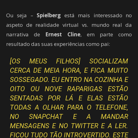
Ou seja –
Spielberg
está mais interessado no
aspeto de realidade virtual vs. mundo real da
narrativa de
Ernest Cline
, em parte como
resultado das suas experiências como pai:
[OS MEUS FILHOS] SOCIALIZAM
CERCA DE MEIA HORA, E FICA MUITO
SOSSEGADO. EU ENTRO NA COZINHA E
OITO OU NOVE RAPARIGAS ESTÃO
SENTADAS POR LÁ E ELAS ESTÃO
TODAS A OLHAR PARA O TELEFONE,
NO SNAPCHAT E A MANDAR
MENSAGENS E NO TWITTER E A LER.
FICOU TUDO TÃO INTROVERTIDO. ESTE