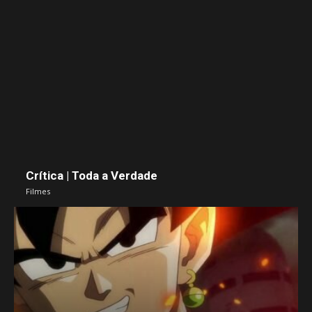
Crítica | Toda a Verdade
Filmes