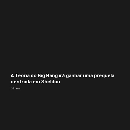
A Teoria do Big Bang irá ganhar uma prequela
centrada em Sheldon
Séries