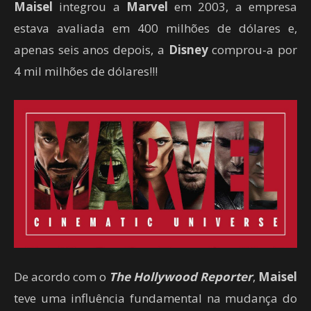
Maisel
integrou a
Marvel
em 2003, a empresa
estava avaliada em 400 milhões de dólares e,
apenas seis anos depois, a
Disney
comprou-a por
4 mil milhões de dólares!!!
De acordo com o
The Hollywood Reporter
,
Maisel
teve uma influência fundamental na mudança do