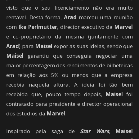
visto que o seu licenciamento não era muito
rentável. Desta forma,
Arad
marcou uma reunião
com
Ike Perlmutter
, director executivo da
Marvel
e co-proprietário da mesma (juntamente com
Arad
) para
Maisel
expor as suas ideias, sendo que
Maisel
garantiu que conseguia negociar uma
maior percentagem dos rendimentos de bilheteiras
em relação aos 5% ou menos que a empresa
recebia naquela altura. A ideia foi tão bem
recebida que, pouco tempo depois,
Maisel
foi
contratado para presidente e director operacional
dos estúdios da
Marvel
.
Inspirado pela saga de
Star Wars
,
Maisel