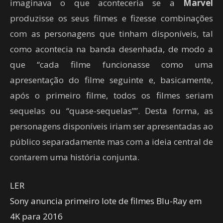
imaginava o que aconteceria se a
Marvel
produzisse os seus filmes e fizesse combinações
com as personagens que tinham disponíveis, tal
como acontecia na banda desenhada, de modo a
que “cada filme funcionasse como uma
apresentação do filme seguinte e, basicamente,
após o primeiro filme, todos os filmes seriam
sequelas ou “quase-sequelas””. Desta forma, as
personagens disponíveis iriam ser apresentadas ao
público separadamente mas com a ideia central de
contarem uma história conjunta.
LER
Sony anuncia primeiro lote de filmes Blu-Ray em
4K para 2016