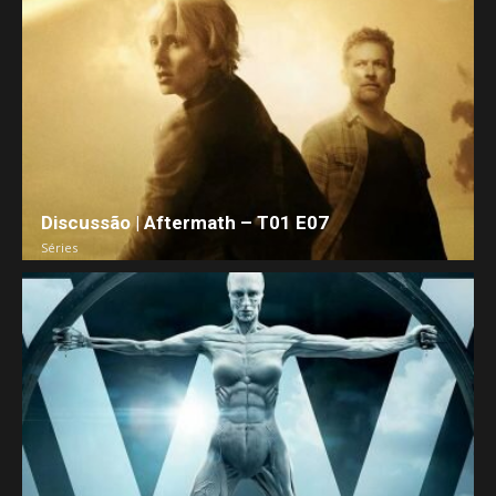
Discussão | Aftermath – T01 E07
Séries