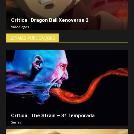
Crítica | Dragon Ball Xenoverse 2
Videojogos
ÚLTIMAS PUBLICAÇÕES
Crítica | The Strain – 3ª Temporada
Séries