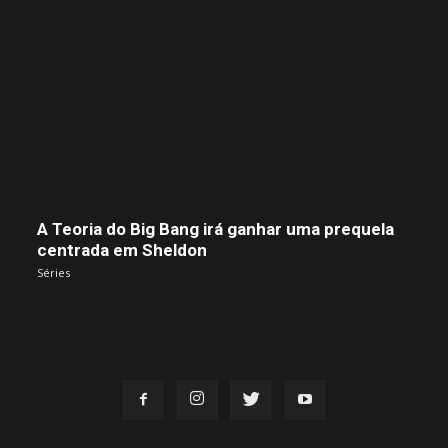
A Teoria do Big Bang irá ganhar uma prequela
centrada em Sheldon
Séries