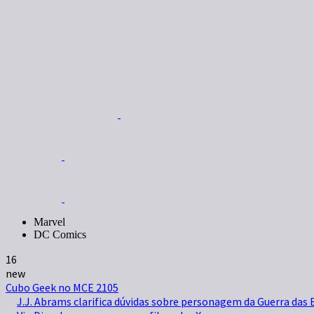
Marvel
DC Comics
16
new
Cubo Geek no MCE 2105
J.J. Abrams clarifica dúvidas sobre personagem da Guerra das 