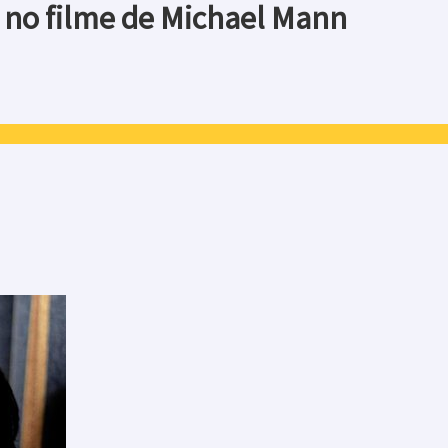
i no filme de Michael Mann