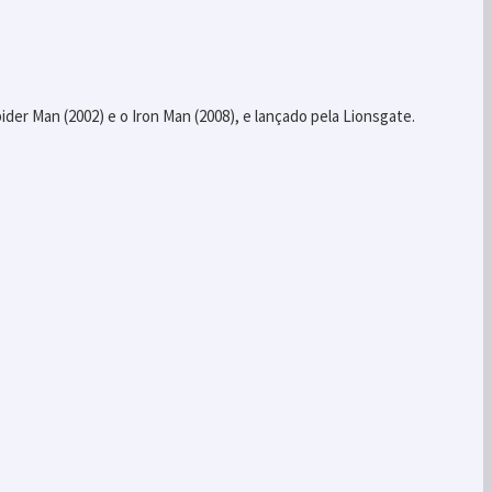
ider Man (2002) e o Iron Man (2008), e lançado pela Lionsgate.