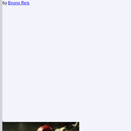
by
Bruno Reis