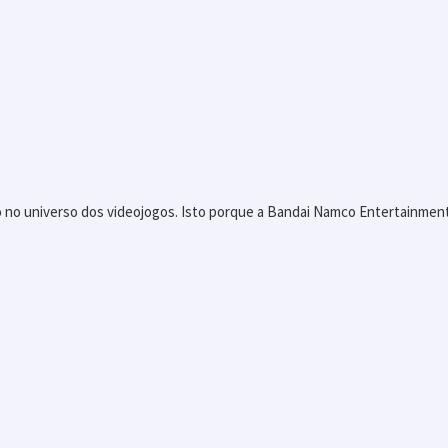
to no universo dos videojogos. Isto porque a Bandai Namco Entertainment 