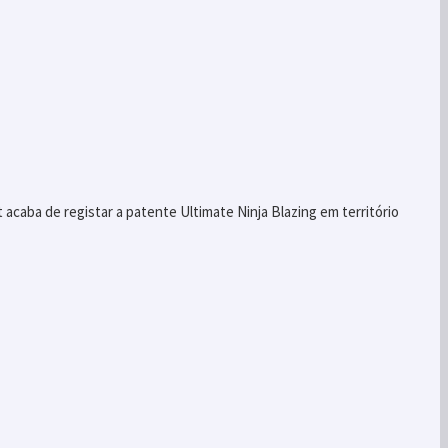
acaba de registar a patente Ultimate Ninja Blazing em território