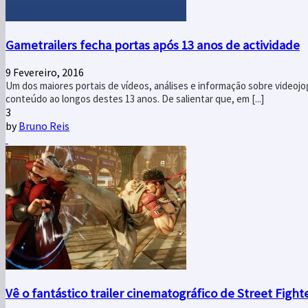
Gametrailers fecha portas após 13 anos de actividade
9 Fevereiro, 2016
Um dos maiores portais de vídeos, análises e informação sobre video
conteúdo ao longos destes 13 anos. De salientar que, em [...]
3
by
Bruno Reis
Vê o fantástico trailer cinematográfico de Street Fight