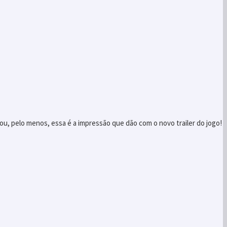
ou, pelo menos, essa é a impressão que dão com o novo trailer do jogo!