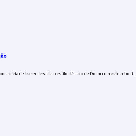
ção
a ideia de trazer de volta o estilo clássico de Doom com este reboot, 