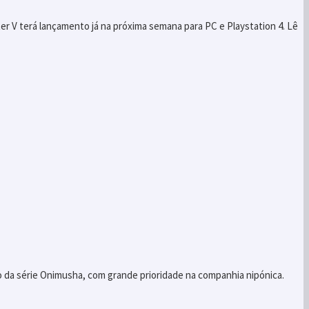
ter V terá lançamento já na próxima semana para PC e Playstation 4. Lê
 da série Onimusha, com grande prioridade na companhia nipónica.