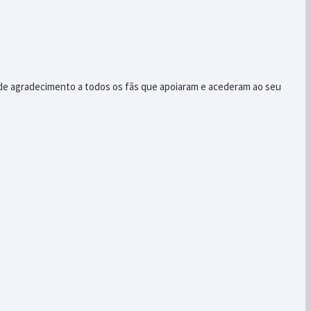
 de agradecimento a todos os fãs que apoiaram e acederam ao seu