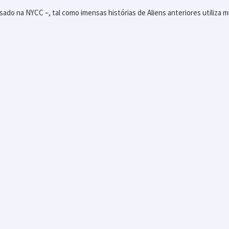
sado na NYCC –, tal como imensas histórias de Aliens anteriores utiliza