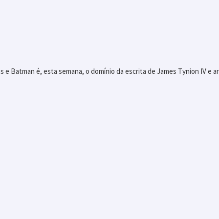
e Batman é, esta semana, o domínio da escrita de James Tynion IV e ar