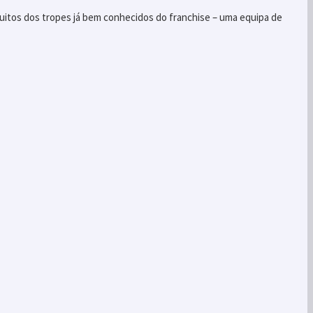
 muitos dos tropes já bem conhecidos do franchise – uma equipa de