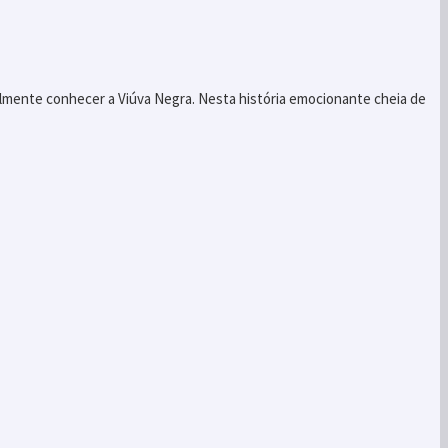
mente conhecer a Viúva Negra. Nesta história emocionante cheia de