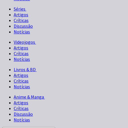
Séries
Artigos
Críticas
Discussão
Notícias
Videojogos
Artigos
Críticas
Notícias
Livros & BD
Artigos
Críticas
Notícias
Anime & Manga
Artigos
Críticas
Discussão
Notícias