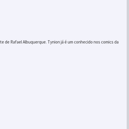
te de Rafael Albuquerque. Tynion já é um conhecido nos comics da