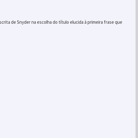
rita de Snyder na escolha do título elucida à primeira frase que