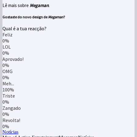
Lê mais sobre
Megaman
.
Gostaste do novo design de
Megaman
?
Qual é a tua reacção?
Feliz
0%
LOL
0%
Aprovado!
0%
OMG
0%
Meh...
100%
Triste
0%
Zangado
0%
Revolta!
0%
Notícias