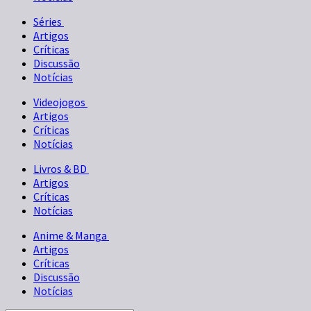
Séries
Artigos
Críticas
Discussão
Notícias
Videojogos
Artigos
Críticas
Notícias
Livros & BD
Artigos
Críticas
Notícias
Anime & Manga
Artigos
Críticas
Discussão
Notícias