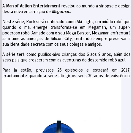
A
Man of Action Entertainment
revelou ao mundo a sinopse e design
desta nova encarnação de
Megaman
.
Neste série, Rock será conhecido como Aki-Light, um miúdo robô que
quando o mal emerge transforma-se em Megaman, um super-
poderoso robô. Armado com o seu Mega Buster, Megaman enfrentará
as inúmeras ameaças de Silicon City, tentando sempre preservar a
sua identidade secreta com os seus colegas e amigos.
A série terá como publico-alvo crianças dos 6 aos 9 anos, além dos
seus pais que cresceram com as aventuras do destemido robô azul.
Para já estão, previstos 26 episódios e estreará em 2017,
exactamente quando a série atingir os seus 30 anos de existência.