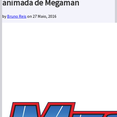
animada de Megaman
by
Bruno Reis
on 27 Maio, 2016