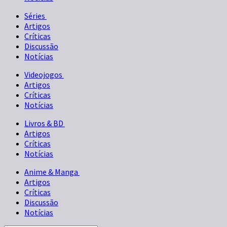
Séries
Artigos
Críticas
Discussão
Notícias
Videojogos
Artigos
Críticas
Notícias
Livros & BD
Artigos
Críticas
Notícias
Anime & Manga
Artigos
Críticas
Discussão
Notícias