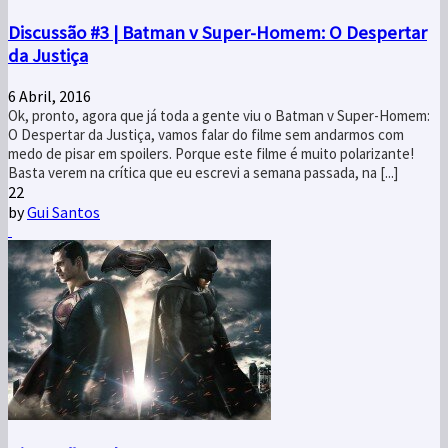
Discussão #3 | Batman v Super-Homem: O Despertar
da Justiça
6 Abril, 2016
Ok, pronto, agora que já toda a gente viu o Batman v Super-Homem:
O Despertar da Justiça, vamos falar do filme sem andarmos com
medo de pisar em spoilers. Porque este filme é muito polarizante!
Basta verem na crítica que eu escrevi a semana passada, na [...]
22
by
Gui Santos