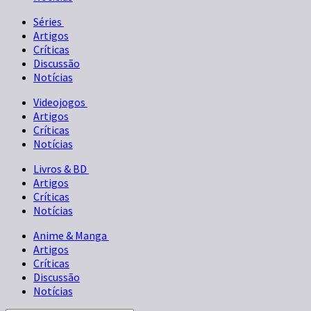
Séries
Artigos
Críticas
Discussão
Notícias
Videojogos
Artigos
Críticas
Notícias
Livros & BD
Artigos
Críticas
Notícias
Anime & Manga
Artigos
Críticas
Discussão
Notícias