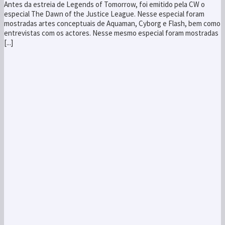
Antes da estreia de Legends of Tomorrow, foi emitido pela CW o
especial The Dawn of the Justice League. Nesse especial foram
mostradas artes conceptuais de Aquaman, Cyborg e Flash, bem como
entrevistas com os actores. Nesse mesmo especial foram mostradas
[...]