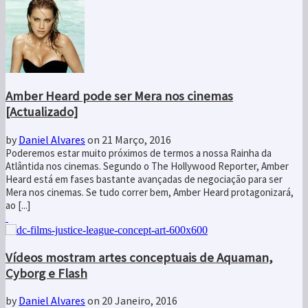
Amber Heard pode ser Mera nos cinemas
[Actualizado]
by
Daniel Alvares
on 21 Março, 2016
Poderemos estar muito próximos de termos a nossa Rainha da
Atlântida nos cinemas. Segundo o The Hollywood Reporter, Amber
Heard está em fases bastante avançadas de negociação para ser
Mera nos cinemas. Se tudo correr bem, Amber Heard protagonizará,
ao [...]
Vídeos mostram artes conceptuais de Aquaman,
Cyborg e Flash
by
Daniel Alvares
on 20 Janeiro, 2016