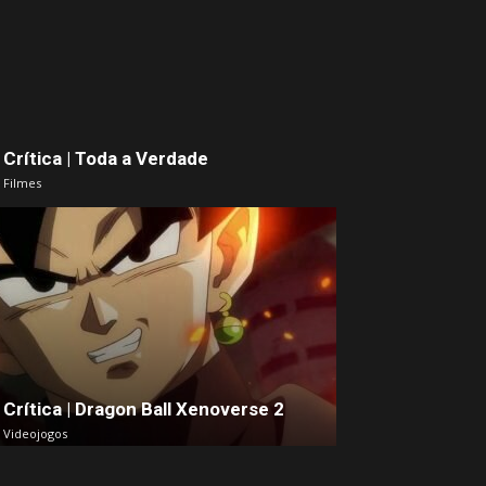
Crítica | Toda a Verdade
Filmes
Crítica | Dragon Ball Xenoverse 2
Videojogos