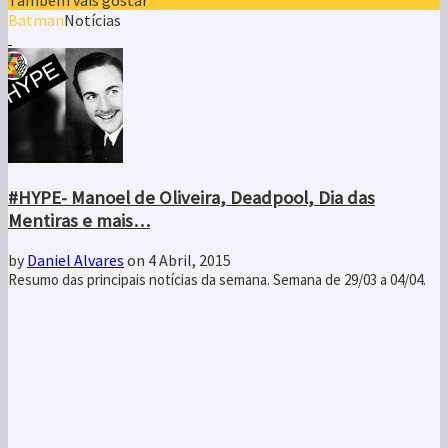
Batman
Notícias
#HYPE- Manoel de Oliveira, Deadpool, Dia das
Mentiras e mais…
by
Daniel Alvares
on 4 Abril, 2015
Resumo das principais notícias da semana. Semana de 29/03 a 04/04.