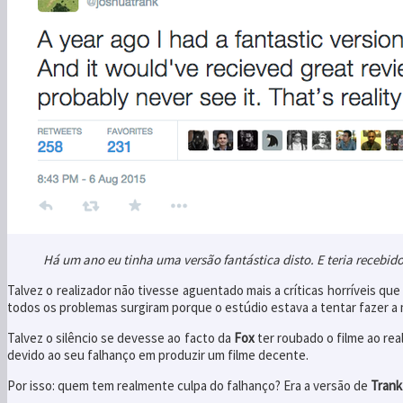
Há um ano eu tinha uma versão fantástica disto. E teria recebid
Talvez o realizador não tivesse aguentado mais a críticas horríveis que
todos os problemas surgiram porque o estúdio estava a tentar fazer a 
Talvez o silêncio se devesse ao facto da
Fox
ter roubado o filme ao re
devido ao seu falhanço em produzir um filme decente.
Por isso: quem tem realmente culpa do falhanço? Era a versão de
Trank