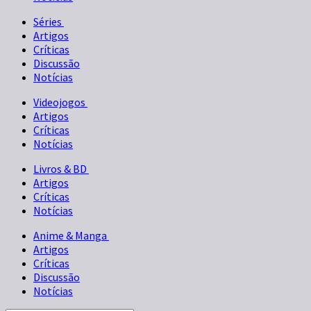
Séries
Artigos
Críticas
Discussão
Notícias
Videojogos
Artigos
Críticas
Notícias
Livros & BD
Artigos
Críticas
Notícias
Anime & Manga
Artigos
Críticas
Discussão
Notícias