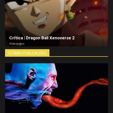
Crítica | Dragon Ball Xenoverse 2
Videojogos
ÚLTIMAS PUBLICAÇÕES