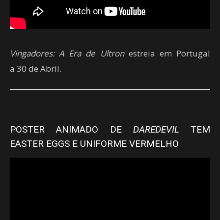
Vingadores: A Era de Ultron
estreia em Portugal
a 30 de Abril.
POSTER ANIMADO DE
DAREDEVIL
TEM
EASTER EGGS E UNIFORME VERMELHO