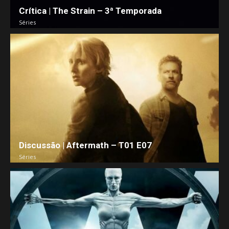
Crítica | The Strain – 3ª Temporada
Séries
Discussão | Aftermath – T01 E07
Séries