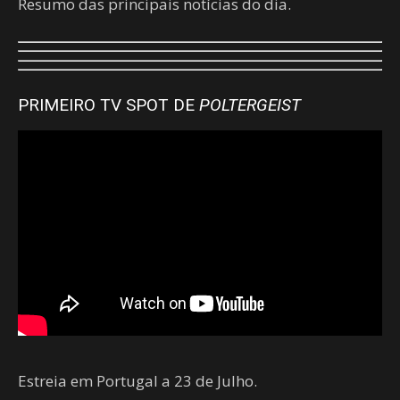
Resumo das principais notícias do dia.
PRIMEIRO TV SPOT DE
POLTERGEIST
Estreia em Portugal a 23 de Julho.