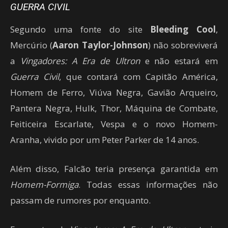
GUERRA CIVIL
Segundo uma fonte do site
Bleeding Cool
,
Mercúrio (
Aaron Taylor-Johnson
) não sobreviverá
a
Vingadores: A Era de Ultron
e não estará em
Guerra Civil
, que contará com Capitão América,
Homem de Ferro, Viúva Negra, Gavião Arqueiro,
Pantera Negra, Hulk, Thor, Máquina de Combate,
Feiticeira Escarlate, Vespa e o novo Homem-
Aranha, vivido por um Peter Parker de 14 anos.
Além disso, Falcão teria presença garantida em
Homem-Formiga
. Todas essas informações não
passam de rumores por enquanto.