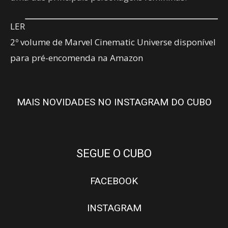
LER
2º volume de Marvel Cinematic Universe disponível
para pré-encomenda na Amazon
MAIS NOVIDADES NO INSTAGRAM DO CUBO
SEGUE O CUBO
FACEBOOK
INSTAGRAM