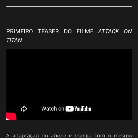
PRIMEIRO TEASER DO FILME
ATTACK ON
TITAN
A adaptação do anime e manga com o mesmo