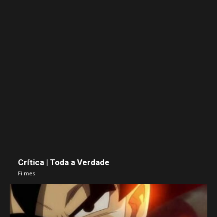
Crítica | Toda a Verdade
Filmes