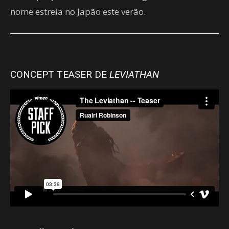
nome estreia no Japão este verão.
CONCEPT TEASER DE
LEVIATHAN