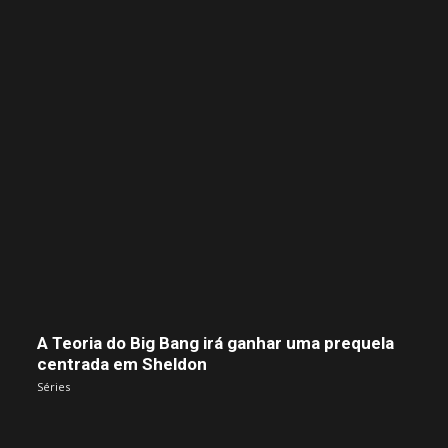
A Teoria do Big Bang irá ganhar uma prequela
centrada em Sheldon
Séries