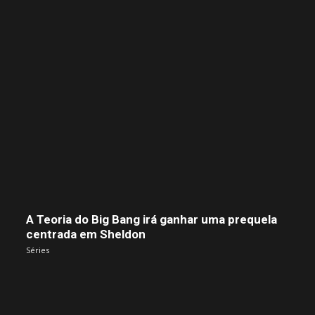
A Teoria do Big Bang irá ganhar uma prequela
centrada em Sheldon
Séries