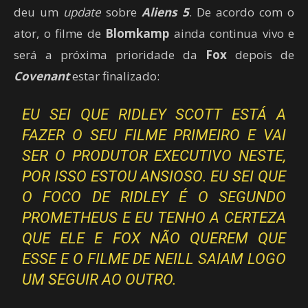
deu um
update
sobre
Aliens 5
. De acordo com o
ator, o filme de
Blomkamp
ainda continua vivo e
será a próxima prioridade da
Fox
depois de
Covenant
estar finalizado:
EU SEI QUE RIDLEY SCOTT ESTÁ A
FAZER O SEU FILME PRIMEIRO E VAI
SER O PRODUTOR EXECUTIVO NESTE,
POR ISSO ESTOU ANSIOSO. EU SEI QUE
O FOCO DE RIDLEY É O SEGUNDO
PROMETHEUS E EU TENHO A CERTEZA
QUE ELE E FOX NÃO QUEREM QUE
ESSE E O FILME DE NEILL SAIAM LOGO
UM SEGUIR AO OUTRO.