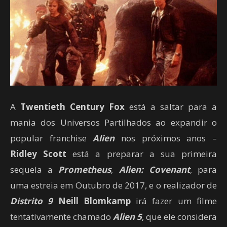
A
Twentieth Century Fox
está a saltar para a
mania dos Universos Partilhados ao expandir o
popular franchise
Alien
nos próximos anos –
Ridley Scott
está a preparar a sua primeira
sequela a
Prometheus
,
Alien: Covenant
, para
uma estreia em Outubro de 2017, e o realizador de
Distrito 9
Neill Blomkamp
irá fazer um filme
tentativamente chamado
Alien 5
, que ele considera