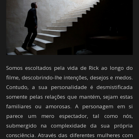
Somos escoltados pela vida de Rick ao longo do
filme, descobrindo-lhe intenções, desejos e medos.
Contudo, a sua personalidade é desmistificada
somente pelas relações que mantém, sejam estas
familiares ou amorosas. A personagem em si
parece um mero espectador, tal como nós,
submergido na complexidade da sua própria
consciência. Através das diferentes mulheres com