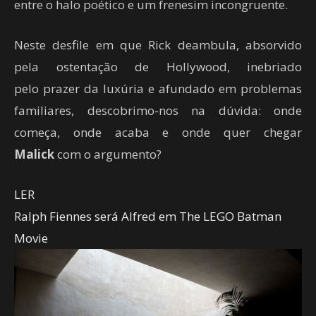
entre o halo poético e um frenesim incongruente.
Neste desfile em que Rick deambula, absorvido
pela ostentação de Hollywood, inebriado
pelo prazer da luxúria e afundado em problemas
familiares, descobrimo-nos na dúvida: onde
começa, onde acaba e onde quer chegar
Malick
com o argumento?
LER
Ralph Fiennes será Alfred em The LEGO Batman
Movie