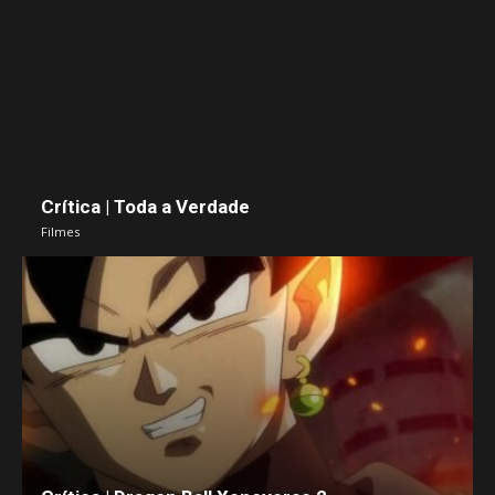
Crítica | Toda a Verdade
Filmes