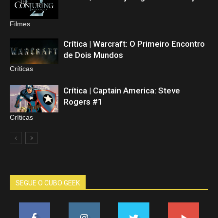
Filmes
Crítica | Warcraft: O Primeiro Encontro
de Dois Mundos
Críticas
Crítica | Captain America: Steve
Rogers #1
Críticas
SEGUE O CUBO GEEK