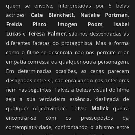
quem se envolve, interpretadas por 6 belas
actrizes:
Cate Blanchett
,
Natalie Portman
,
Freida Pinto
,
Imogen Poots,
Isabel
Lucas
e
Teresa
Palmer
,
são-nos desvendadas as
diferentes facetas do protagonista. Mas a forma
como o filme se desenrola não nos permite criar
empatia com essa ou qualquer outra personagem.
Em determinadas ocasiões, as cenas parecem
desligadas entre si, não encaixando nas anteriores
nem nas seguintes. Talvez a beleza visual do filme
seja a sua verdadeira essência, desligada de
qualquer objectividade. Talvez
Malick
queira
encontrar-se com os pressupostos da
contemplatividade, confrontando o abismo entre