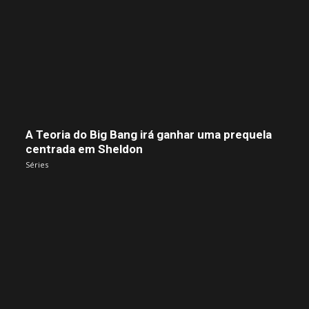
A Teoria do Big Bang irá ganhar uma prequela
centrada em Sheldon
Séries