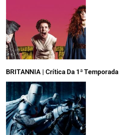
BRITANNIA | Crítica Da 1ª Temporada