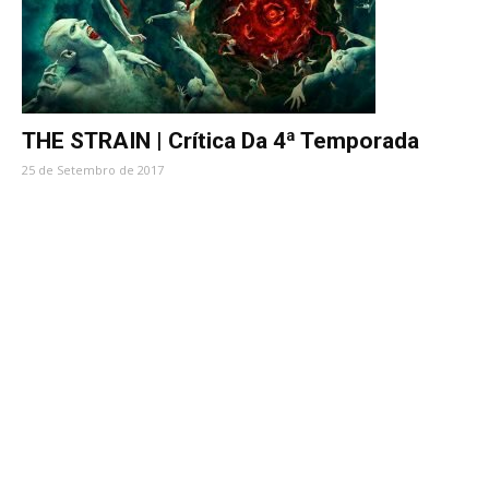
THE STRAIN | Crítica Da 4ª Temporada
25 de Setembro de 2017