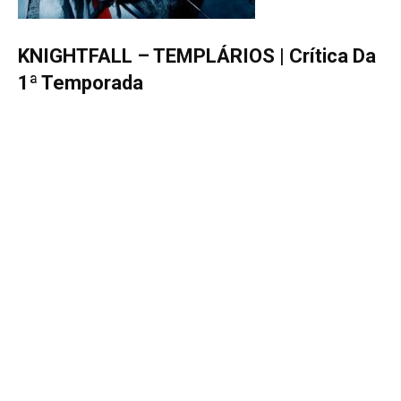
KNIGHTFALL – TEMPLÁRIOS | Crítica Da
1ª Temporada