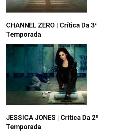
CHANNEL ZERO | Crítica Da 3ª
Temporada
JESSICA JONES | Crítica Da 2ª
Temporada