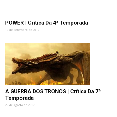
POWER | Crítica Da 4ª Temporada
12 de Setembro de 2017
A GUERRA DOS TRONOS | Crítica Da 7ª
Temporada
29 de Agosto de 2017