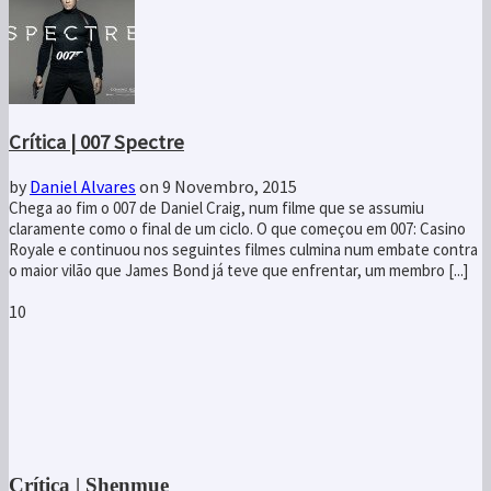
Crítica | 007 Spectre
by
Daniel Alvares
on 9 Novembro, 2015
Chega ao fim o 007 de Daniel Craig, num filme que se assumiu
claramente como o final de um ciclo. O que começou em 007: Casino
Royale e continuou nos seguintes filmes culmina num embate contra
o maior vilão que James Bond já teve que enfrentar, um membro [...]
10
Crítica | Shenmue