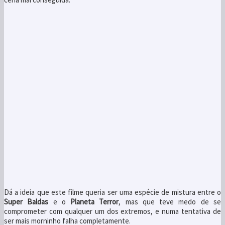
Dá a ideia que este filme queria ser uma espécie de mistura entre o
Super Baldas
e o
Planeta Terror
, mas que teve medo de se
comprometer com qualquer um dos extremos, e numa tentativa de
ser mais morninho falha completamente.