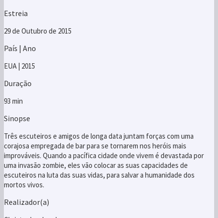
Estreia
29 de Outubro de 2015
País | Ano
EUA | 2015
Duração
93 min
Sinopse
Três escuteiros e amigos de longa data juntam forças com uma
corajosa empregada de bar para se tornarem nos heróis mais
improváveis. Quando a pacífica cidade onde vivem é devastada por
uma invasão zombie, eles vão colocar as suas capacidades de
escuteiros na luta das suas vidas, para salvar a humanidade dos
mortos vivos.
Realizador(a)