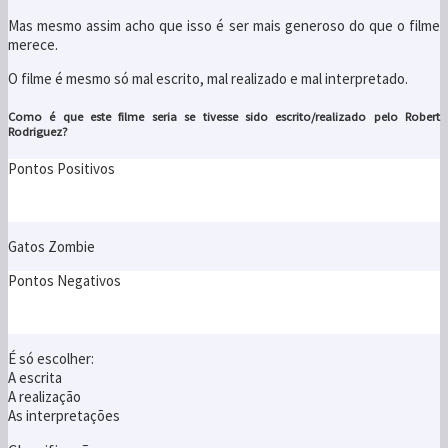
Mas mesmo assim acho que isso é ser mais generoso do que o filme
merece.
O filme é mesmo só mal escrito, mal realizado e mal interpretado.
Como é que este filme seria se tivesse sido escrito/realizado pelo
Robert
Rodriguez
?
Pontos Positivos
Gatos Zombie
Pontos Negativos
É só escolher:
A escrita
A realização
As interpretações