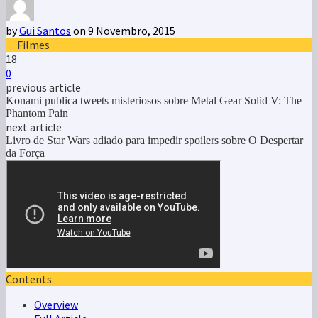
by
Gui Santos
on 9 Novembro, 2015
Filmes
18
0
previous article
Konami publica tweets misteriosos sobre Metal Gear Solid V: The
Phantom Pain
next article
Livro de Star Wars adiado para impedir spoilers sobre O Despertar
da Força
Contents
Overview