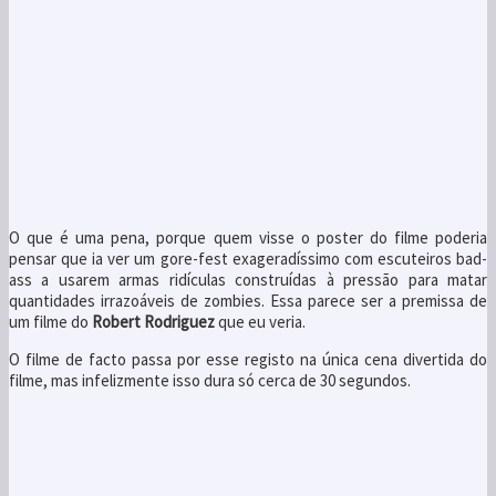
O que é uma pena, porque quem visse o poster do filme poderia
pensar que ia ver um gore-fest exageradíssimo com escuteiros bad-
ass a usarem armas ridículas construídas à pressão para matar
quantidades irrazoáveis de zombies. Essa parece ser a premissa de
um filme do
Robert Rodriguez
que eu veria.
O filme de facto passa por esse registo na única cena divertida do
filme, mas infelizmente isso dura só cerca de 30 segundos.