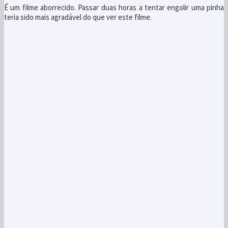
É um filme aborrecido. Passar duas horas a tentar engolir uma pinha
teria sido mais agradável do que ver este filme.