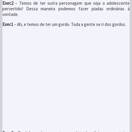
Exec2
– Temos de ter outra personagem que seja o adolescente
pervertido! Dessa maneira podemos fazer piadas ordinárias à
vontade.
Exec1
– Ah, e temos de ter um gordo. Toda a gente se ri dos gordos.