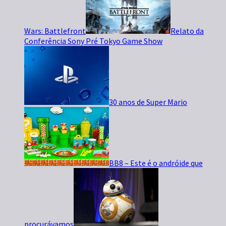
Wars: Battlefront
Relato da
Conferência Sony Pré Tokyo Game Show
30 anos de Super Mario
BB8 – Este é o andróide que
procurávamos