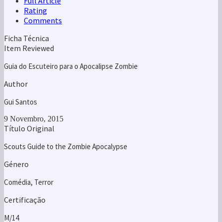
Full Article
Rating
Comments
Ficha Técnica
Item Reviewed
Guia do Escuteiro para o Apocalipse Zombie
Author
Gui Santos
9 Novembro, 2015
Título Original
Scouts Guide to the Zombie Apocalypse
Género
Comédia, Terror
Certificação
M/14