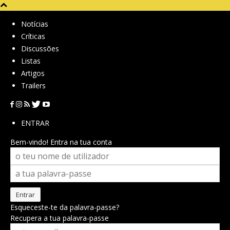
Notícias
Críticas
Discussões
Listas
Artigos
Trailers
ENTRAR
Bem-vindo! Entra na tua conta
Esqueceste-te da palavra-passe?
Recupera a tua palavra-passe