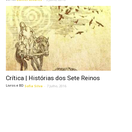
Crítica | Histórias dos Sete Reinos
Livros e BD
Sofia Silva
-
7 Julho, 2016