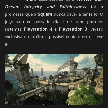
Ocean: Integrity and Faithlessness
foi a
promessa que a
Square
nunca deveria ter feito! O
jogo saiu no passado dia 1 de Julho para os
sistemas
Playstation 4
e
Playstation 3
(versão
exclusiva do Japão), e possivelmente o erro esteve
aí.