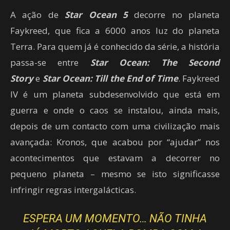
A ação de
Star Ocean 5
decorre no planeta
Faykreed, que fica a 6000 anos luz do planeta
Terra. Para quem já é conhecido da série, a história
passa-se entre
Star Ocean: The Second
Story
e
Star Ocean: Till the
End
of Time
. Faykreed
IV é um planeta subdesenvolvido que está em
guerra e onde o caos se instalou, ainda mais,
depois de um contacto com uma civilização mais
avançada: Kronos, que acabou por “ajudar” nos
acontecimentos que estavam a decorrer no
pequeno planeta – mesmo se isto significasse
infringir regras intergalácticas.
ESPERA UM MOMENTO… NÃO TINHA