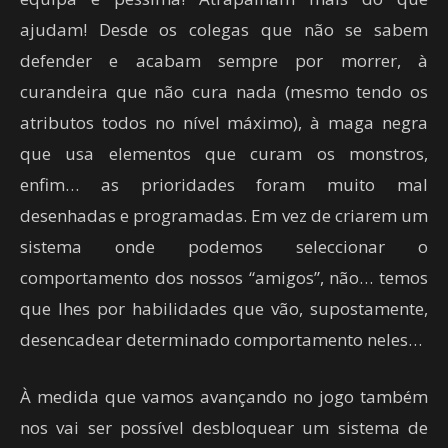
ajudam! Desde os colegas que não se sabem
defender e acabam sempre por morrer, à
curandeira que não cura nada (mesmo tendo os
atributos todos no nível máximo), à maga negra
que usa elementos que curam os monstros,
enfim… as prioridades foram muito mal
desenhadas e programadas. Em vez de criarem um
sistema onde podemos seleccionar o
comportamento dos nossos “amigos”, não… temos
que lhes por habilidades que vão, supostamente,
desencadear determinado comportamento neles…
À medida que vamos avançando no jogo também
nos vai ser possível desbloquear um sistema de