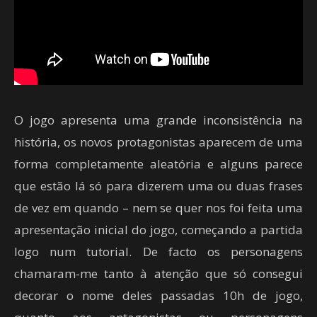
O jogo apresenta uma grande inconsistência na
história, os novos protagonistas aparecem de uma
forma completamente aleatória e alguns parece
que estão lá só para dizerem uma ou duas frases
de vez em quando – nem se quer nos foi feita uma
apresentação inicial do jogo, começando a partida
logo num tutorial. De facto os personagens
chamaram-me tanto à atenção que só consegui
decorar o nome deles passadas 10h de jogo,