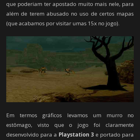
que poderiam ter apostado muito mais nele, para
além de terem abusado no uso de certos mapas
(que acabamos por visitar umas 15x no jogo).
Em termos gráficos levamos um murro no
estômago, visto que o jogo foi claramente
desenvolvido para a
Playstation 3
e portado para