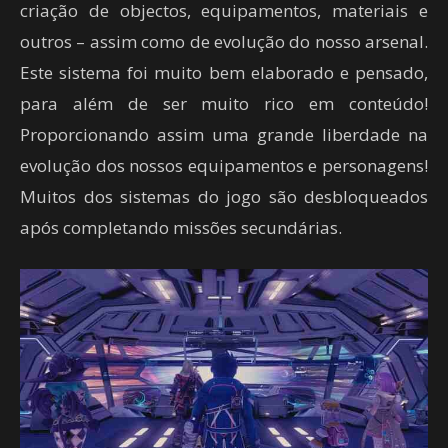
criação de objectos, equipamentos, materiais e
outros – assim como de evolução do nosso arsenal.
Este sistema foi muito bem elaborado e pensado,
para além de ser muito rico em conteúdo!
Proporcionando assim uma grande liberdade na
evolução dos nossos equipamentos e personagens!
Muitos dos sistemas do jogo são desbloqueados
após completando missões secundárias.