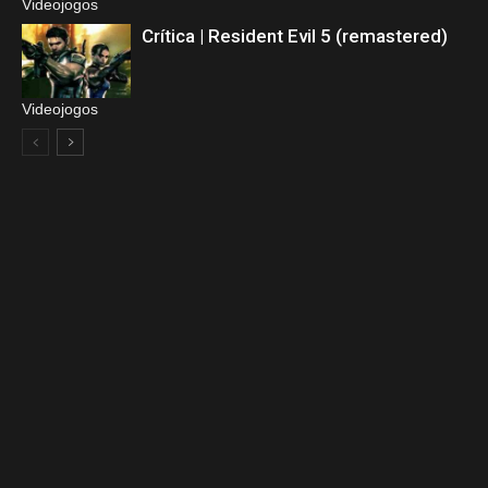
Videojogos
Crítica | Resident Evil 5 (remastered)
Videojogos