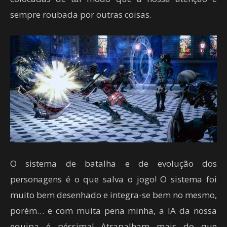
sempre roubada por outras coisas.
O sistema de batalha e de evolução dos
personagens é o que salva o jogo! O sistema foi
muito bem desenhado e integra-se bem no mesmo,
porém… e com muita pena minha, a IA da nossa
equipa é péssima! Atrapalham mais do que