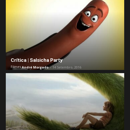
Crítica | Salsicha Party
Filmes
André Morgado
-
14 Setembro, 2016