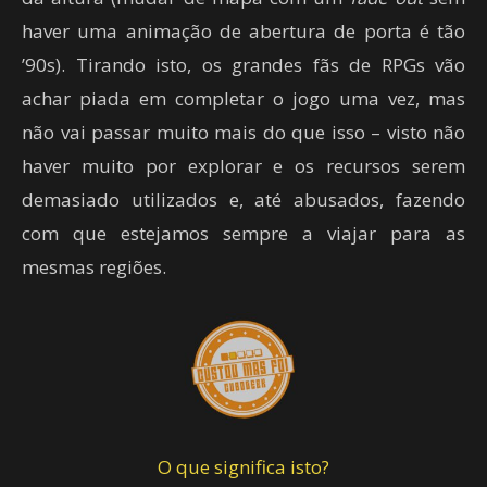
haver uma animação de abertura de porta é tão
’90s). Tirando isto, os grandes fãs de RPGs vão
achar piada em completar o jogo uma vez, mas
não vai passar muito mais do que isso – visto não
haver muito por explorar e os recursos serem
demasiado utilizados e, até abusados, fazendo
com que estejamos sempre a viajar para as
mesmas regiões.
O que significa isto?