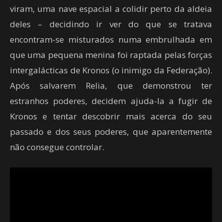
viram, uma nave espacial a colidir perto da aldeia
deles – decidindo ir ver do que se tratava
encontram-se misturados numa embrulhada em
que uma pequena menina foi raptada pelas forças
intergalácticas de Kronos (o inimigo da Federação).
Após salvarem Relia, que demonstrou ter
estranhos poderes, decidem ajuda-la a fugir de
Kronos e tentar descobrir mais acerca do seu
passado e dos seus poderes, que aparentemente
não consegue controlar.