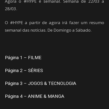
Agora o #HYPE é semanal. Semana de 22/03 a
28/03.
O #HYPE a partir de agora irá fazer um resumo
semanal das notícias. De Domingo a Sábado.
Página 1 – FILME
Página 2 – SÉRIES
Página 3 – JOGOS & TECNOLOGIA
Página 4 – ANIME & MANGA