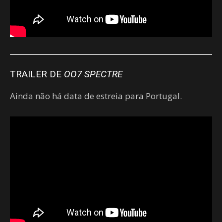
TRAILER DE
OO7 SPECTRE
Ainda não há data de estreia para Portugal.