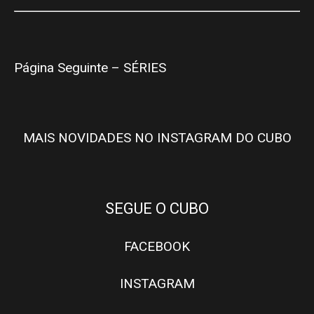
Página Seguinte – SÉRIES
MAIS NOVIDADES NO INSTAGRAM DO CUBO
SEGUE O CUBO
FACEBOOK
INSTAGRAM