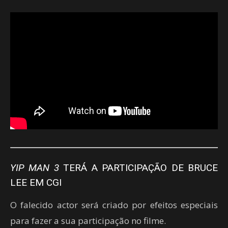
YIP MAN
3
TERÁ A PARTICIPAÇÃO DE BRUCE
LEE EM CGI
O falecido actor será criado por efeitos especiais
para fazer a sua participação no filme.