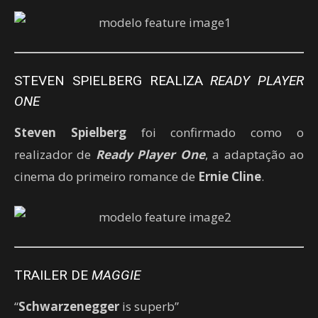
STEVEN SPIELBERG REALIZA
READY PLAYER
ONE
Steven Spielberg
foi confirmado como o
realizador de
Ready Player One
, a adaptação ao
cinema do primeiro romance de
Ernie Cline
.
TRAILER DE
MAGGIE
“
Schwarzenegger
is superb”