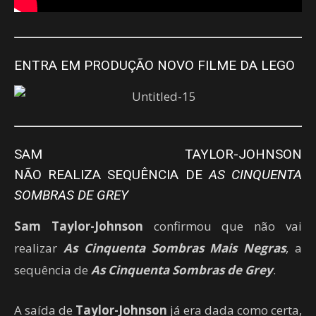
ENTRA EM PRODUÇÃO NOVO FILME DA LEGO
SAM TAYLOR-JOHNSON
NÃO REALIZA SEQUÊNCIA DE
AS CINQUENTA
SOMBRAS DE GREY
Sam Taylor-Johnson
confirmou que não vai
realizar
As Cinquenta Sombras Mais Negras
, a
sequência de
As Cinquenta Sombras de Grey
.
A saída de
Taylor-Johnson
já era dada como certa,