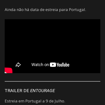
Ainda não há data de estreia para Portugal.
TRAILER DE
ENTOURAGE
Estreia em Portugal a 9 de Julho.