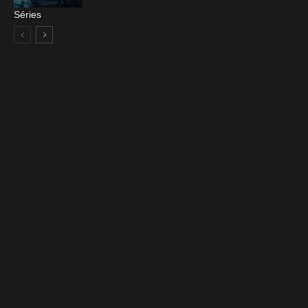
Séries