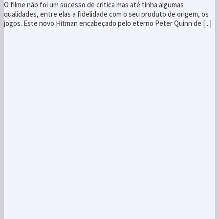
Top 10 do Cubo