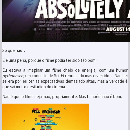
Só que não…
E é uma pena, porque o filme podia ter sido tão bom!
Eu estava a imaginar um filme cheio de energia, com um humor
pythonesco
, um conceito de Sci-Fi rebuscado mas divertido… Não sei
se era por eu ter as expectativas demasiado altas, mas a verdade é
que saí muito desiludido do cinema.
Não é que o filme seja mau, propriamente. Mas também não é bom.