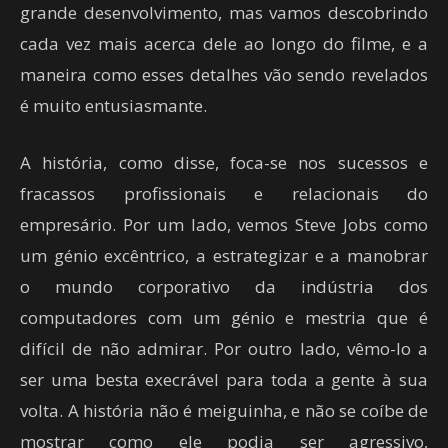
grande desenvolvimento, mas vamos descobrindo
cada vez mais acerca dele ao longo do filme, e a
maneira como esses detalhes vão sendo revelados
é muito entusiasmante.
A história, como disse, foca-se nos sucessos e
fracassos profissionais e relacionais do
empresário. Por um lado, vemos Steve Jobs como
um génio excêntrico, a estrategizar e a manobrar
o mundo corporativo da indústria dos
computadores com um génio e mestria que é
difícil de não admirar. Por outro lado, vêmo-lo a
ser uma besta execrável para toda a gente à sua
volta. A história não é meiguinha, e não se coíbe de
mostrar como ele podia ser agressivo,