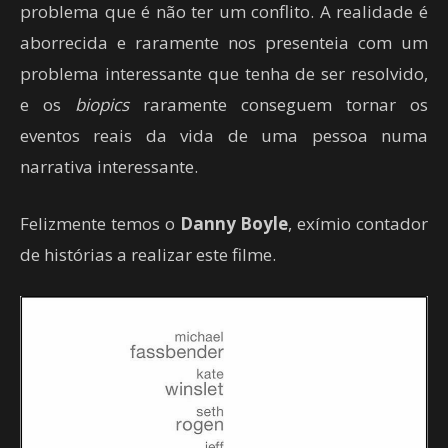
problema que é não ter um conflito. A realidade é
aborrecida e raramente nos presenteia com um
problema interessante que tenha de ser resolvido,
e os
biopics
raramente conseguem tornar os
eventos reais da vida de uma pessoa numa
narrativa interessante.
Felizmente temos o
Danny Boyle
, exímio contador
de histórias a realizar este filme.