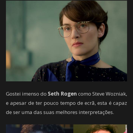
Gostei imenso do
Seth Rogen
como Steve Wozniak,
e apesar de ter pouco tempo de ecrã, esta é capaz
de ser uma das suas melhores interpretações.