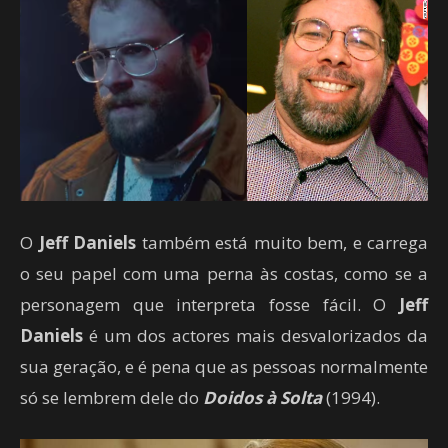
O
Jeff Daniels
também está muito bem, e carrega
o seu papel com uma perna às costas, como se a
personagem que interpreta fosse fácil. O
Jeff
Daniels
é um dos actores mais desvalorizados da
sua geração, e é pena que as pessoas normalmente
só se lembrem dele do
Doidos à Solta
(1994).