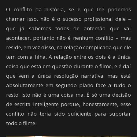
O conflito da história, se é que lhe podemos
chamar isso, não é o sucesso profissional dele –
que já sabemos todos de antemão que vai
acontecer, portanto não é nenhum conflito – mas
reside, em vez disso, na relação complicada que ele
tem com a filha. A relação entre os dois é a única
coisa que está em questão durante o filme, e é daí
que vem a única resolução narrativa, mas está
absolutamente em segundo plano face a tudo o
resto. Isto não é uma coisa má. É só uma decisão
de escrita inteligente porque, honestamente, esse
conflito não teria sido suficiente para suportar
todo o filme.