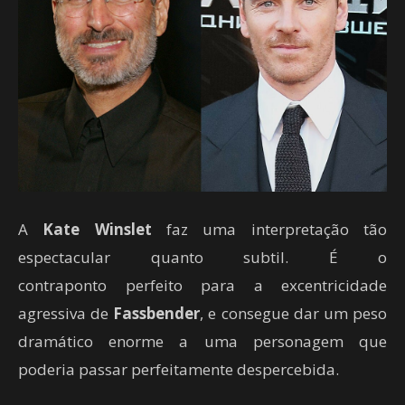
A
Kate Winslet
faz uma interpretação tão
espectacular quanto subtil. É o
contraponto perfeito para a excentricidade
agressiva de
Fassbender
, e consegue dar um peso
dramático enorme a uma personagem que
poderia passar perfeitamente despercebida.