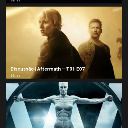
Séries
Discussão | Aftermath – T01 E07
Séries