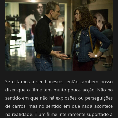
Se estamos a ser honestos, então também posso
dizer que o filme tem muito pouca acção. Não no
sentido em que não há explosões ou perseguições
de carros, mas no sentido em que nada acontece
na realidade. É um filme inteiramente suportado à