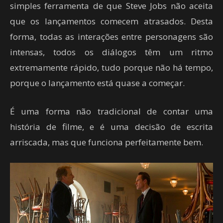
simples ferramenta de que Steve Jobs não aceita
que os lançamentos comecem atrasados. Desta
forma, todas as interações entre personagens são
intensas, todos os diálogos têm um ritmo
extremamente rápido, tudo porque não há tempo,
porque o lançamento está quase a começar.
É uma forma não tradicional de contar uma
história de filme, e é uma decisão de escrita
arriscada, mas que funciona perfeitamente bem.