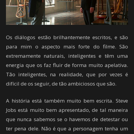
Os diálogos estão brilhantemente escritos, e são
para mim o aspecto mais forte do filme. São
extremamente naturais, inteligentes e têm uma
energia que os faz fluir de forma muito apelativa.
Tão inteligentes, na realidade, que por vezes é
difícil de os seguir, de tão ambiciosos que são.
A história está também muito bem escrita. Steve
Jobs está muito bem apresentado, de tal maneira
que nunca sabemos se o havemos de detestar ou
ter pena dele. Não é que a personagem tenha um