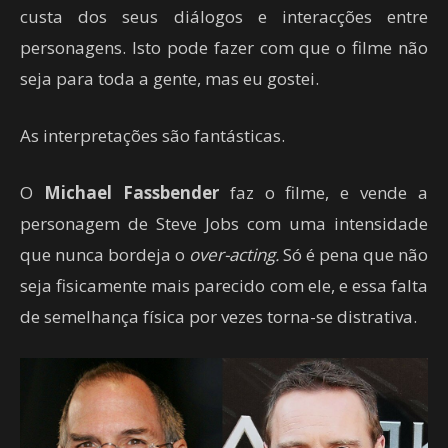
custa dos seus diálogos e interacções entre
personagens. Isto pode fazer com que o filme não
seja para toda a gente, mas eu gostei.
As interpretações são fantásticas.
O
Michael Fassbender
faz o filme, e vende a
personagem de Steve Jobs com uma intensidade
que nunca bordeja o
over-acting.
Só é pena que não
seja fisicamente mais parecido com ele, e essa falta
de semelhança física por vezes torna-se distrativa.