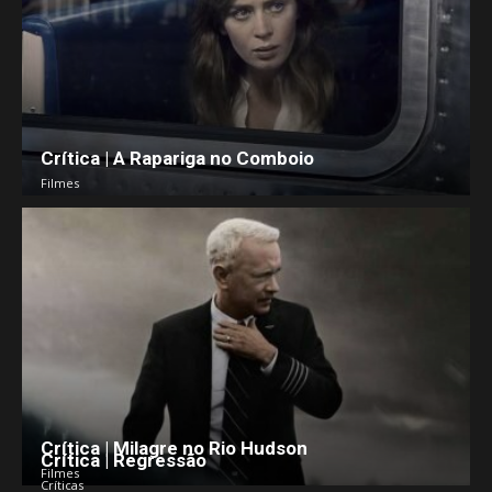
Crítica | A Rapariga no Comboio
Filmes
Crítica | Milagre no Rio Hudson
Crítica | Regressão
Filmes
Críticas