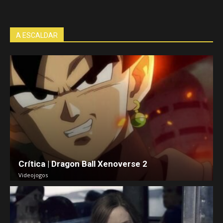
A ESCALDAR
Crítica | Dragon Ball Xenoverse 2
Videojogos