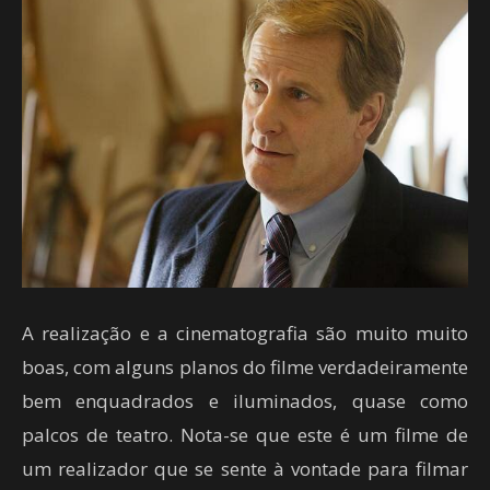
A realização e a cinematografia são muito muito
boas, com alguns planos do filme verdadeiramente
bem enquadrados e iluminados, quase como
palcos de teatro. Nota-se que este é um filme de
um realizador que se sente à vontade para filmar