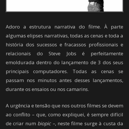
Adoro a estrutura narrativa do filme. À parte
algumas elipses narrativas, todas as cenas e toda a
história dos sucessos e fracassos profissionais e
relacionais do Steve Jobs é perfeitamente
emoldurada dentro do lançamento de 3 dos seus
principais computadores. Todas as cenas se
passam nos minutos antes desses lançamentos,
durante os ensaios ou nos camarins.
A urgência e tensão que nos outros filmes se devem
ao conflito – que, como expliquei, é sempre difícil
de criar num
biopic –
, neste filme surge à custa da