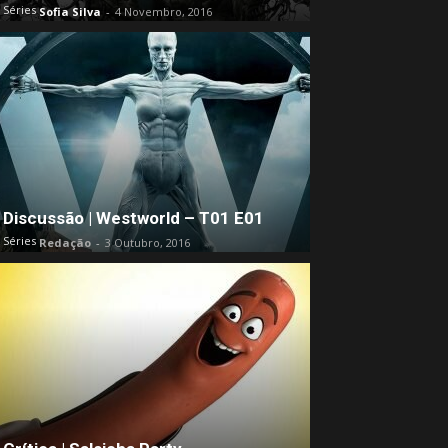
Séries
Sofia Silva
-
4 Novembro, 2016
Discussão | Westworld – T01 E01
Séries
Redação
-
3 Outubro, 2016