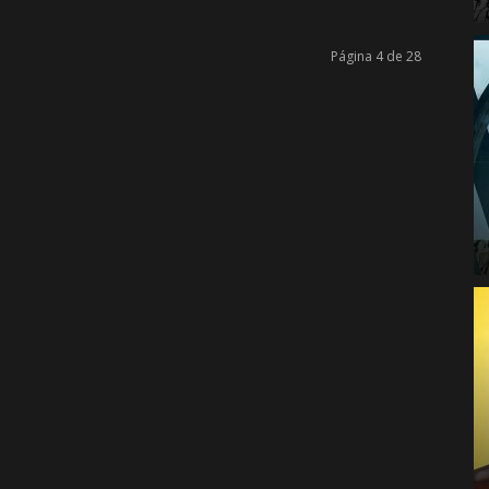
Página 4 de 28