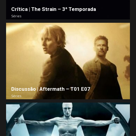
Crítica | The Strain – 3ª Temporada
Séries
Discussão | Aftermath – T01 E07
Séries