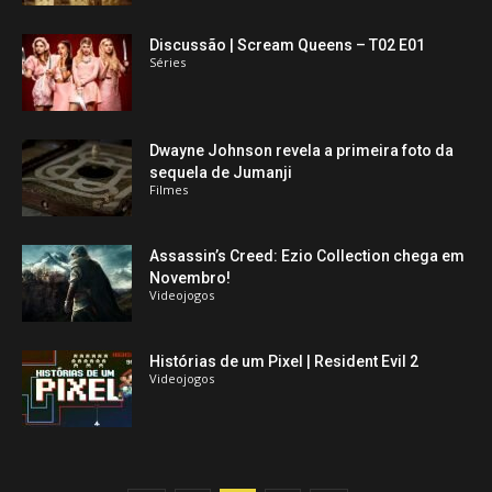
Discussão | Scream Queens – T02 E01
Séries
Dwayne Johnson revela a primeira foto da
sequela de Jumanji
Filmes
Assassin’s Creed: Ezio Collection chega em
Novembro!
Videojogos
Histórias de um Pixel | Resident Evil 2
Videojogos