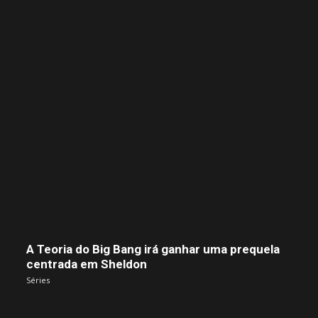
A Teoria do Big Bang irá ganhar uma prequela
centrada em Sheldon
Séries