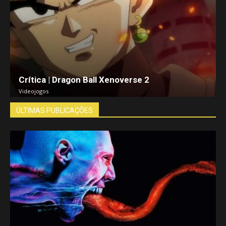
Crítica | Dragon Ball Xenoverse 2
Videojogos
ÚLTIMAS PUBLICAÇÕES