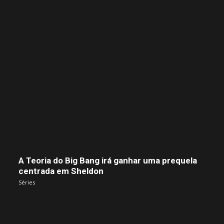
A Teoria do Big Bang irá ganhar uma prequela
centrada em Sheldon
Séries