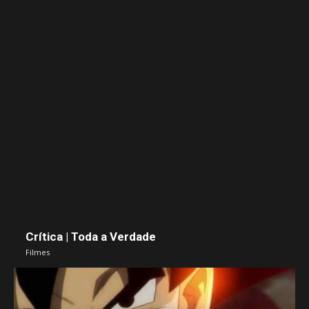
Crítica | Toda a Verdade
Filmes