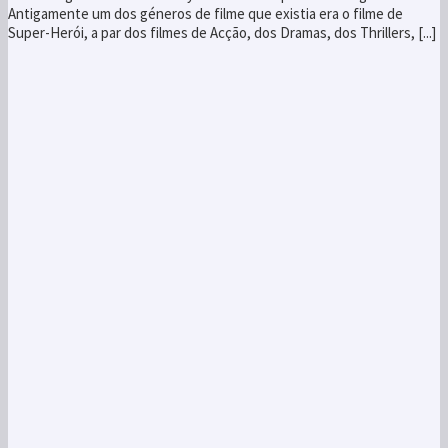
Antigamente um dos géneros de filme que existia era o filme de
Super-Herói, a par dos filmes de Acção, dos Dramas, dos Thrillers, [...]