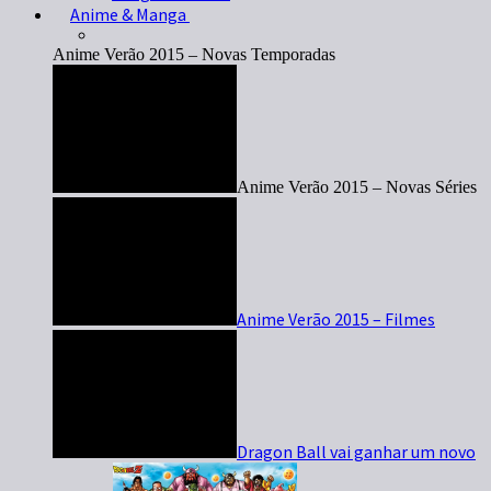
Anime & Manga
Anime Verão 2015 – Novas Temporadas
Anime Verão 2015 – Novas Séries
Anime Verão 2015 – Filmes
Dragon Ball vai ganhar um novo