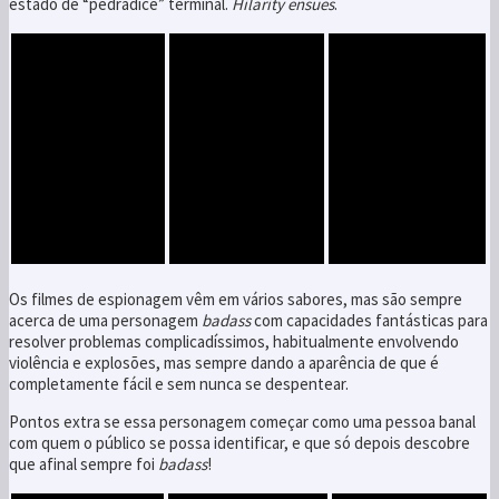
estado de “pedradice” terminal.
Hilarity ensues
.
Os filmes de espionagem vêm em vários sabores, mas são sempre
acerca de uma personagem
badass
com capacidades fantásticas para
resolver problemas complicadíssimos, habitualmente envolvendo
violência e explosões, mas sempre dando a aparência de que é
completamente fácil e sem nunca se despentear.
Pontos extra se essa personagem começar como uma pessoa banal
com quem o público se possa identificar, e que só depois descobre
que afinal sempre foi
badass
!