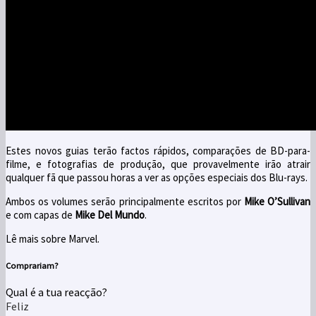
Estes novos guias terão factos rápidos, comparações de BD-para-
filme, e fotografias de produção, que provavelmente irão atrair
qualquer fã que passou horas a ver as opções especiais dos Blu-rays.
Ambos os volumes serão principalmente escritos por
Mike O’Sullivan
e
com capas de
Mike Del Mundo
.
Lê mais sobre Marvel.
Comprariam?
Qual é a tua reacção?
Feliz