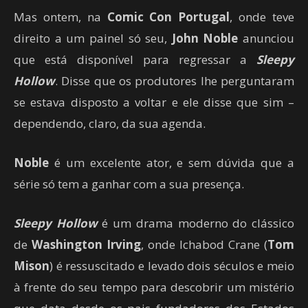
Mas ontem, na
Comic Con Portugal
, onde teve
direito a um painel só seu,
John Noble
anunciou
que está disponível para regressar a
Sleepy
Hollow
. Disse que os produtores lhe perguntaram
se estava disposto a voltar e ele disse que sim –
dependendo, claro, da sua agenda.
Noble
é um excelente ator, e sem dúvida que a
série só tem a ganhar com a sua presença.
Sleepy Hollow
é um drama moderno do clássico
de
Washington Irving
, onde Ichabod Crane (
Tom
Mison
) é ressuscitado e levado dois séculos e meio
à frente do seu tempo para descobrir um mistério