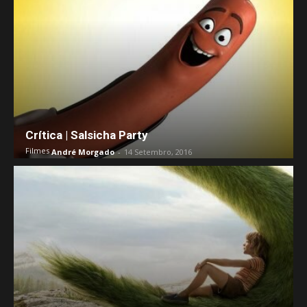
Crítica | Salsicha Party
Filmes
André Morgado
-
14 Setembro, 2016