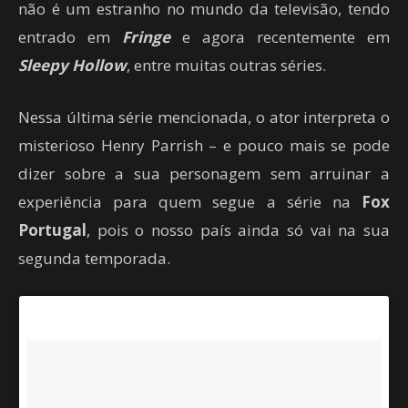
não é um estranho no mundo da televisão, tendo
entrado em
Fringe
e agora recentemente em
Sleepy Hollow
, entre muitas outras séries.
Nessa última série mencionada, o ator interpreta o
misterioso Henry Parrish – e pouco mais se pode
dizer sobre a sua personagem sem arruinar a
experiência para quem segue a série na
Fox
Portugal
, pois o nosso país ainda só vai na sua
segunda temporada.