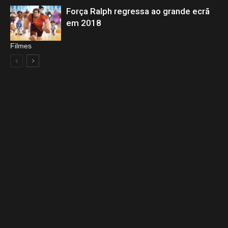
Força Ralph regressa ao grande ecrã
em 2018
Filmes