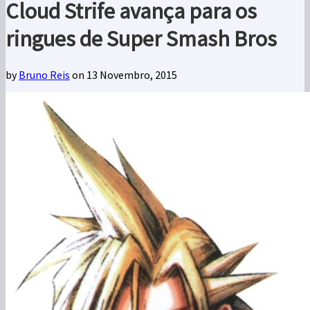
Cloud Strife avança para os
ringues de Super Smash Bros
by
Bruno Reis
on 13 Novembro, 2015