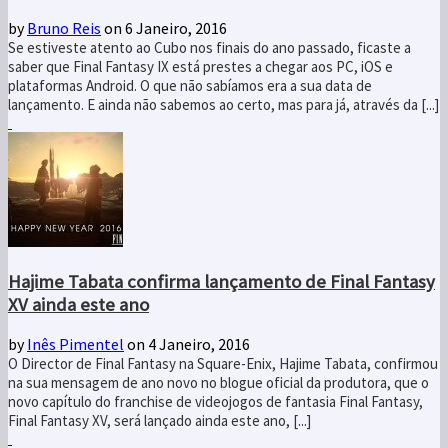
by
Bruno Reis
on 6 Janeiro, 2016
Se estiveste atento ao Cubo nos finais do ano passado, ficaste a
saber que Final Fantasy IX está prestes a chegar aos PC, iOS e
plataformas Android. O que não sabíamos era a sua data de
lançamento. E ainda não sabemos ao certo, mas para já, através da [...]
Hajime Tabata confirma lançamento de Final Fantasy
XV ainda este ano
by
Inês Pimentel
on 4 Janeiro, 2016
O Director de Final Fantasy na Square-Enix, Hajime Tabata, confirmou
na sua mensagem de ano novo no blogue oficial da produtora, que o
novo capítulo do franchise de videojogos de fantasia Final Fantasy,
Final Fantasy XV, será lançado ainda este ano, [...]