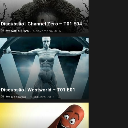
Discussão | Channel Zero – T01 E04
Séries
Sofia Silva
-
4 Novembro, 2016
Discussão | Westworld – T01 E01
Séries
Redação
-
3 Outubro, 2016