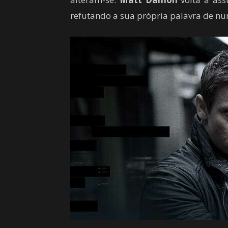
refutando a sua própria palavra de nu