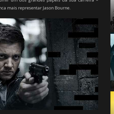
nca mais representar Jason Bourne.