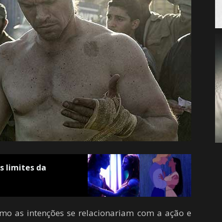
 limites da
como as intenções se relacionariam com a ação e