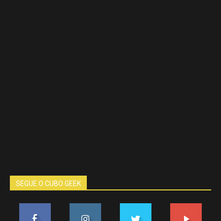
SEGUE O CUBO GEEK