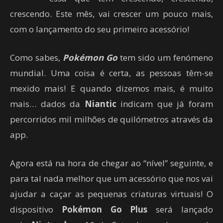
crescendo. Este mês, vai crescer um pouco mais,
com o lançamento do seu primeiro acessório!
Como sabes,
Pokémon Go
tem sido um fenómeno
mundial. Uma coisa é certa, as pessoas têm-se
mexido mais! E quando dizemos mais, é muito
mais… dados da
Niantic
indicam que já foram
percorridos mil milhões de quilómetros através da
app.
Agora está na hora de chegar ao “nível” seguinte, e
para tal nada melhor que um acessório que nos vai
ajudar a caçar as pequenas criaturas virtuais! O
dispositivo
Pokémon Go Plus
será lançado