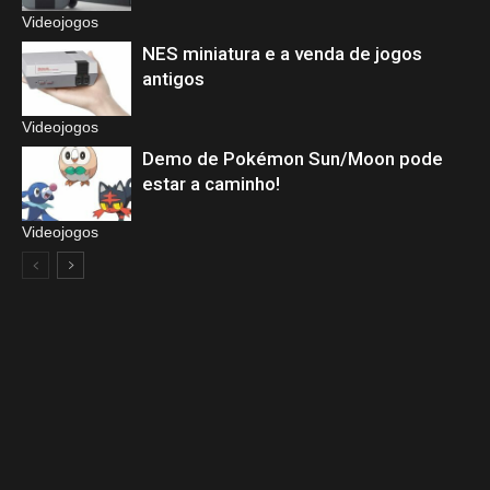
Videojogos
NES miniatura e a venda de jogos
antigos
Videojogos
Demo de Pokémon Sun/Moon pode
estar a caminho!
Videojogos