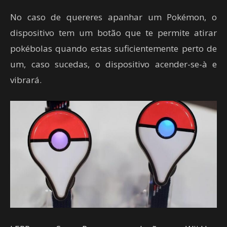
No caso de quereres apanhar um Pokémon, o
dispositivo tem um botão que te permite atirar
pokébolas quando estas suficientemente perto de
um, caso sucedas, o dispositivo acender-se-à e
vibrará.