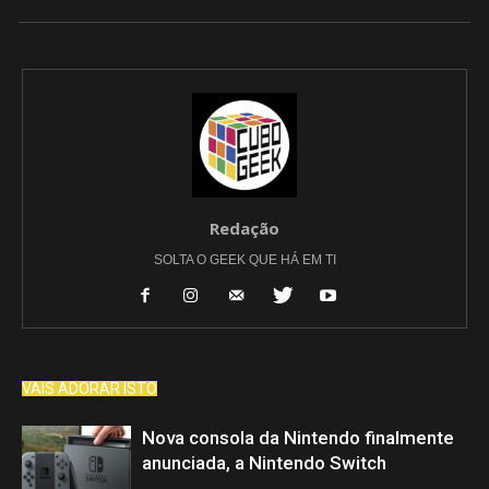
Redação
SOLTA O GEEK QUE HÁ EM TI
VAIS ADORAR ISTO
Nova consola da Nintendo finalmente
anunciada, a Nintendo Switch