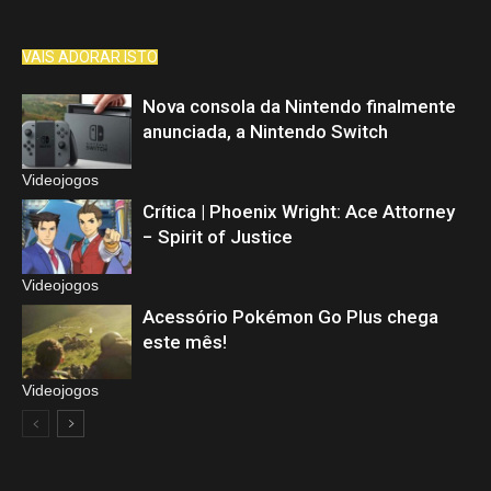
VAIS ADORAR ISTO
Nova consola da Nintendo finalmente
anunciada, a Nintendo Switch
Videojogos
Crítica | Phoenix Wright: Ace Attorney
− Spirit of Justice
Videojogos
Acessório Pokémon Go Plus chega
este mês!
Videojogos