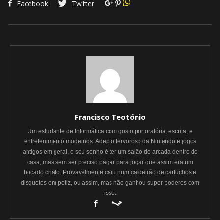
Facebook
Twitter
Francisco Teotónio
Um estudante de Informática com gosto por oratória, escrita, e
entretenimento modernos. Adepto fervoroso da Nintendo e jogos
antigos em geral, o seu sonho é ter um salão de arcada dentro de
casa, mas sem ser preciso pagar para jogar que assim era um
bocado chato. Provavelmente caiu num caldeirão de cartuchos e
disquetes em petiz, ou assim, mas não ganhou super-poderes com
isso.