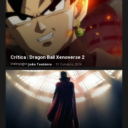
Crítica | Dragon Ball Xenoverse 2
Videojogos
João Teotónio
-
31 Outubro, 2016