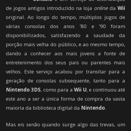
de jogos antigos introduzido na loja
online
da
Wii
original. Ao longo do tempo, múltiplos jogos de
várias consolas dos anos ’80 e ’90 foram
disponibilizados, satisfazendo a saudade da
porção mais velha do público, e ao mesmo tempo,
dando a conhecer aos mais jovens a fonte de
entretenimento dos seus pais ou parentes mais
velhos. Este serviço acabou por transitar para a
geração de consolas subsequente, tanto para a
Nintendo 3DS
, como para a
Wii U
, e continuou até
este ano a ser a única forma de compra da vasta
maioria da biblioteca digital da
Nintendo
.
Mas eis senão quando surge algo das trevas, um