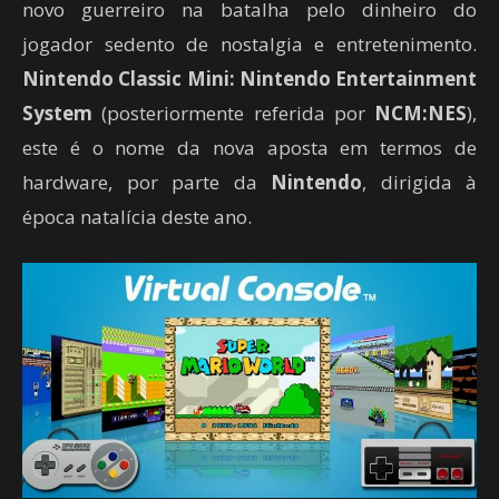
novo guerreiro na batalha pelo dinheiro do
jogador sedento de nostalgia e entretenimento.
Nintendo Classic Mini: Nintendo Entertainment
System
(posteriormente referida por
NCM:NES
),
este é o nome da nova aposta em termos de
hardware, por parte da
Nintendo
, dirigida à
época natalícia deste ano.