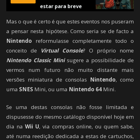
estar para breve
Mas o que é certo é que estes eventos nos puseram
a pensar nesta hipótese. Como seria se de facto a
Nintendo
reformulasse completamente todo o
conceito de
Virtual Console
? O próprio nome
Nintendo Classic Mini
sugere a possibilidade de
vermos num futuro não muito distante mais
versões miniatura de consolas
Nintendo
, como
uma
SNES
Mini, ou uma
Nintendo 64
Mini.
Se uma destas consolas não fosse limitada e
dispusesse do mesmo catálogo disponível hoje em
dia na
Wii U
, via compras online, ou quem sabe,
até numa reedição dedicada a estas de cartuchos,