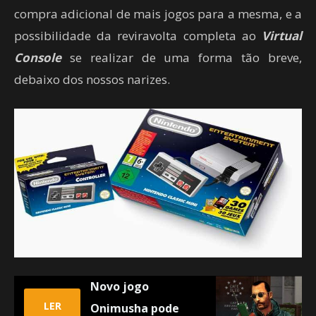
compra adicional de mais jogos para a mesma, e a
possibilidade da reviravolta completa ao
Virtual
Console
se realizar de uma forma tão breve,
debaixo dos nossos narizes.
Novo jogo
LER
Onimusha pode