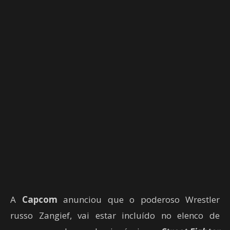
A
Capcom
anunciou que o poderoso Wrestler
russo Zangief, vai estar incluído no elenco de