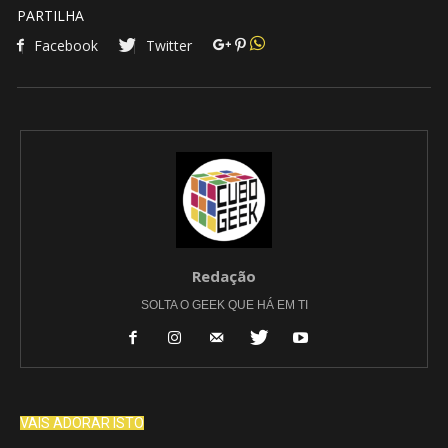
PARTILHA
Facebook
Twitter
Redação
SOLTA O GEEK QUE HÁ EM TI
VAIS ADORAR ISTO