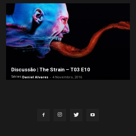
Discussão | The Strain – T03 E10
Séries
Daniel Alvares
-
4 Novembro, 2016