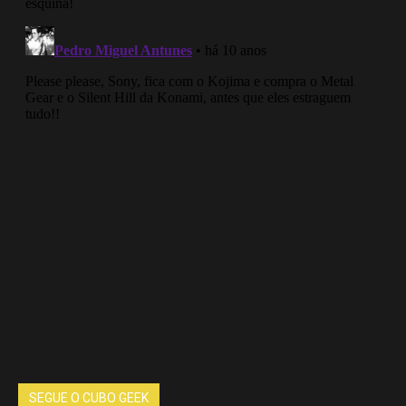
SEGUE O CUBO GEEK