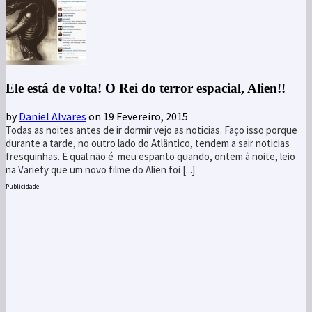
Ele está de volta! O Rei do terror espacial, Alien!!
by
Daniel Alvares
on 19 Fevereiro, 2015
Todas as noites antes de ir dormir vejo as noticias. Faço isso porque
durante a tarde, no outro lado do Atlântico, tendem a sair noticias
fresquinhas. E qual não é meu espanto quando, ontem à noite, leio
na Variety que um novo filme do Alien foi [...]
Publicidade