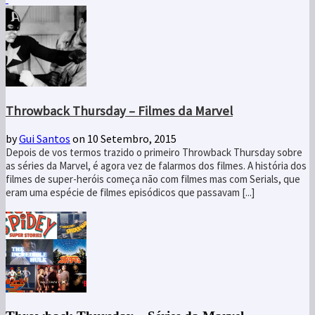
Throwback Thursday – Filmes da Marvel
by
Gui Santos
on 10 Setembro, 2015
Depois de vos termos trazido o primeiro Throwback Thursday sobre
as séries da Marvel, é agora vez de falarmos dos filmes. A história dos
filmes de super-heróis começa não com filmes mas com Serials, que
eram uma espécie de filmes episódicos que passavam [...]