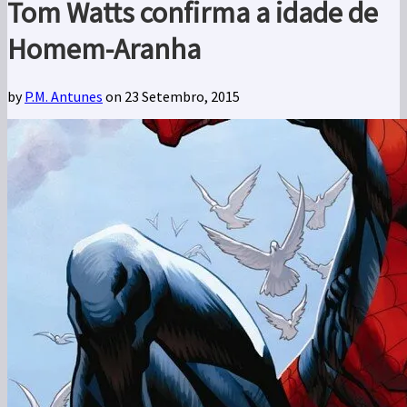
Tom Watts confirma a idade de
Homem-Aranha
by
P.M. Antunes
on 23 Setembro, 2015