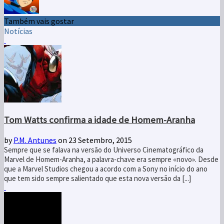
Também vais gostar
Notícias
Tom Watts confirma a idade de Homem-Aranha
by
P.M. Antunes
on 23 Setembro, 2015
Sempre que se falava na versão do Universo Cinematográfico da
Marvel de Homem-Aranha, a palavra-chave era sempre «novo». Desde
que a Marvel Studios chegou a acordo com a Sony no início do ano
que tem sido sempre salientado que esta nova versão da [...]