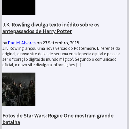
J.K. Rowling divulga texto inédito sobre os
antepassados de Harry Potter
by
Daniel Alvares
on 23 Setembro, 2015
J.K. Rowling lançou uma nova versão do Pottermore. Diferente do
original, o novo site deixa de ser uma enciclopédia digital e passa a
ser o “coração digital do mundo mágico”. Segundo o comunicado
oficial, o novo site divulgará informações [...]
Fotos de Star Wars: Rogue One mostram grande
batalha