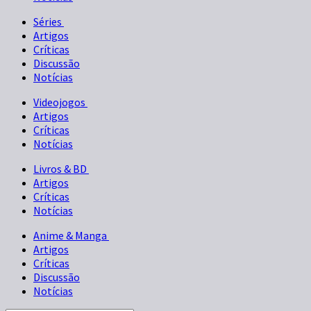
Séries
Artigos
Críticas
Discussão
Notícias
Videojogos
Artigos
Críticas
Notícias
Livros & BD
Artigos
Críticas
Notícias
Anime & Manga
Artigos
Críticas
Discussão
Notícias