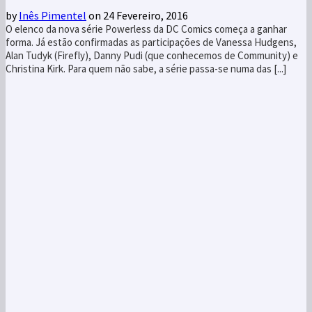
by
Inês Pimentel
on 24 Fevereiro, 2016
O elenco da nova série Powerless da DC Comics começa a ganhar
forma. Já estão confirmadas as participações de Vanessa Hudgens,
Alan Tudyk (Firefly), Danny Pudi (que conhecemos de Community) e
Christina Kirk. Para quem não sabe, a série passa-se numa das [...]