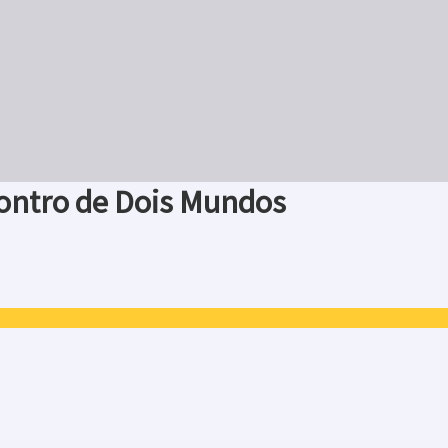
ncontro de Dois Mundos