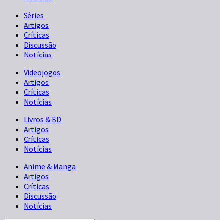
Séries
Artigos
Críticas
Discussão
Notícias
Videojogos
Artigos
Críticas
Notícias
Livros & BD
Artigos
Críticas
Notícias
Anime & Manga
Artigos
Críticas
Discussão
Notícias