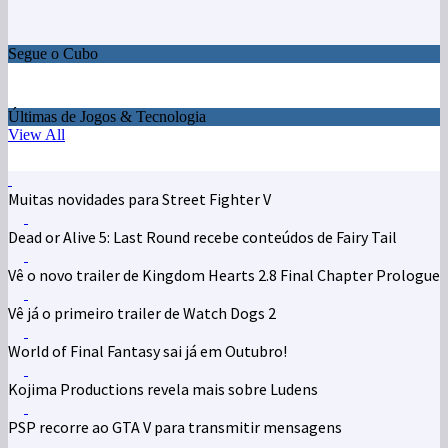
Segue o Cubo
Últimas de Jogos & Tecnologia
View All
Muitas novidades para Street Fighter V
Dead or Alive 5: Last Round recebe conteúdos de Fairy Tail
Vê o novo trailer de Kingdom Hearts 2.8 Final Chapter Prologue
Vê já o primeiro trailer de Watch Dogs 2
World of Final Fantasy sai já em Outubro!
Kojima Productions revela mais sobre Ludens
PSP recorre ao GTA V para transmitir mensagens