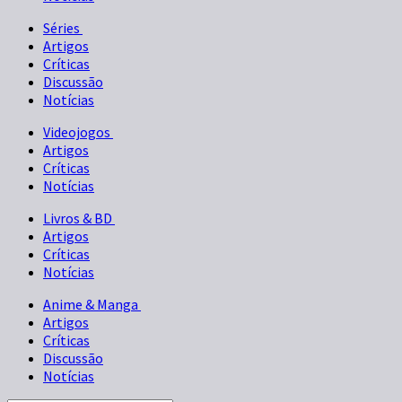
Séries
Artigos
Críticas
Discussão
Notícias
Videojogos
Artigos
Críticas
Notícias
Livros & BD
Artigos
Críticas
Notícias
Anime & Manga
Artigos
Críticas
Discussão
Notícias