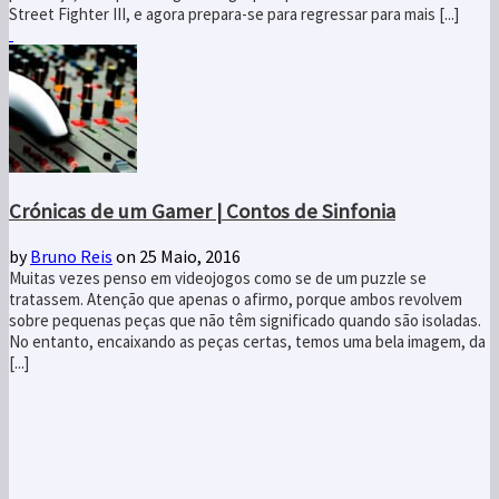
Street Fighter III, e agora prepara-se para regressar para mais [...]
Crónicas de um Gamer | Contos de Sinfonia
by
Bruno Reis
on 25 Maio, 2016
Muitas vezes penso em videojogos como se de um puzzle se
tratassem. Atenção que apenas o afirmo, porque ambos revolvem
sobre pequenas peças que não têm significado quando são isoladas.
No entanto, encaixando as peças certas, temos uma bela imagem, da
[...]