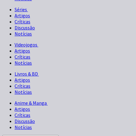
Séries
Artigos
Críticas
Discussão
Notícias
Videojogos
Artigos
Críticas
Notícias
Livros & BD
Artigos
Críticas
Notícias
Anime & Manga
Artigos
Críticas
Discussão
Notícias